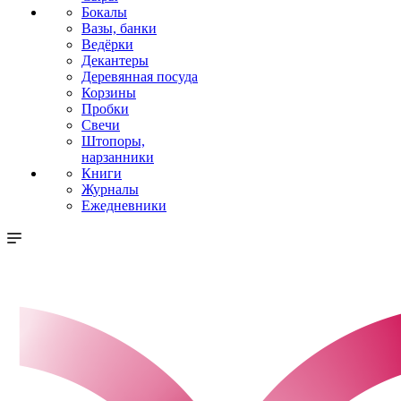
Бокалы
Вазы, банки
Ведёрки
Декантеры
Деревянная посуда
Корзины
Пробки
Свечи
Штопоры,
нарзанники
Книги
Журналы
Ежедневники