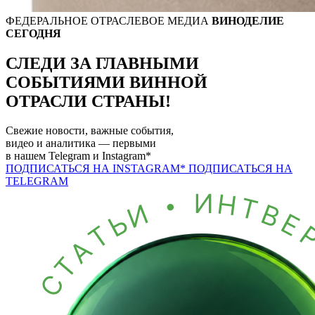
ФЕДЕРАЛЬНОЕ ОТРАСЛЕВОЕ МЕДИА
ВИНОДЕЛИЕ
СЕГОДНЯ
СЛЕДИ ЗА ГЛАВНЫМИ
СОБЫТИЯМИ
ВИННОЙ
ОТРАСЛИ СТРАНЫ!
Свежие новости, важные события,
видео и аналитика — первыми
в нашем
Telegram
и
Instagram*
ПОДПИСАТЬСЯ НА INSTAGRAM*
ПОДПИСАТЬСЯ НА
TELEGRAM