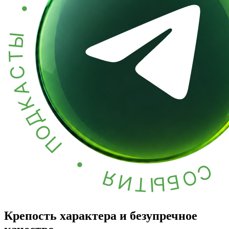
Крепость характера и безупречное