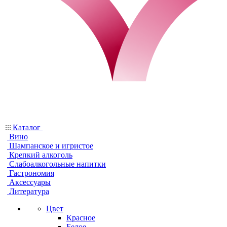
Каталог
Вино
Шампанское и игристое
Крепкий алкоголь
Слабоалкогольные напитки
Гастрономия
Аксессуары
Литература
Цвет
Красное
Белое