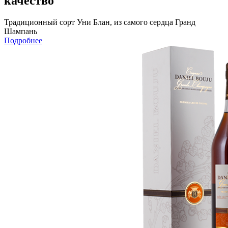
качество
Традиционный сорт Уни Блан, из самого сердца Гранд
Шампань
Подробнее