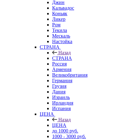
Джин
Кальвадос
Коньяк
Ликер
Ром
Текила
Мескаль
Настойка
СТРАНА
Назад
СТРАНА
Россия
Армения
Великобритания
Германия
Грузия
Дания
Израиль
Ирландия
Испания
ЦЕНА
Назад
ЦЕНА
до 1000 руб.
1000 - 3000 руб.