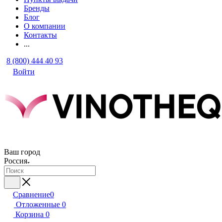
Бренды
Блог
О компании
Контакты
...
8 (800) 444 40 93
Войти
Ваш город
Россия
Сравнение
0
Отложенные
0
Корзина
0