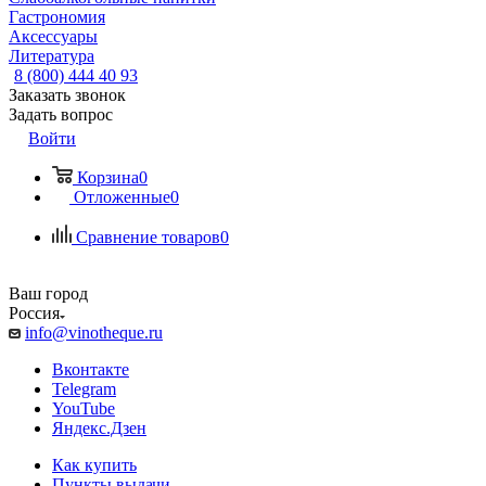
Гастрономия
Аксессуары
Литература
8 (800) 444 40 93
Заказать звонок
Задать вопрос
Войти
Корзина
0
Отложенные
0
Сравнение товаров
0
Ваш город
Россия
info@vinotheque.ru
Вконтакте
Telegram
YouTube
Яндекс.Дзен
Как купить
Пункты выдачи