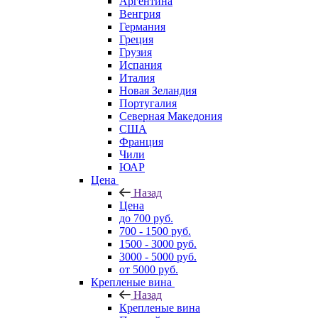
Аргентина
Венгрия
Германия
Греция
Грузия
Испания
Италия
Новая Зеландия
Португалия
Северная Македония
США
Франция
Чили
ЮАР
Цена
Назад
Цена
до 700 руб.
700 - 1500 руб.
1500 - 3000 руб.
3000 - 5000 руб.
от 5000 руб.
Крепленые вина
Назад
Крепленые вина