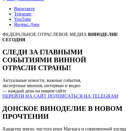
Вконтакте
Telegram
YouTube
Яндекс.Дзен
ФЕДЕРАЛЬНОЕ ОТРАСЛЕВОЕ МЕДИА
ВИНОДЕЛИЕ
СЕГОДНЯ
СЛЕДИ ЗА ГЛАВНЫМИ
СОБЫТИЯМИ
ВИННОЙ
ОТРАСЛИ СТРАНЫ!
Актуальные новости, важные события,
экспертные мнения, интервью и видео
— каждый день на нашем
сайте
ПЕРЕЙТИ НА САЙТ
ПОДПИСАТЬСЯ НА TELEGRAM
ДОНСКОЕ ВИНОДЕЛИЕ В НОВОМ
ПРОЧТЕНИИ
Характер земли, чистота реки Маскага и современный взгляд