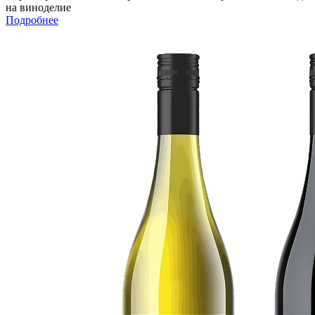
на виноделие
Подробнее