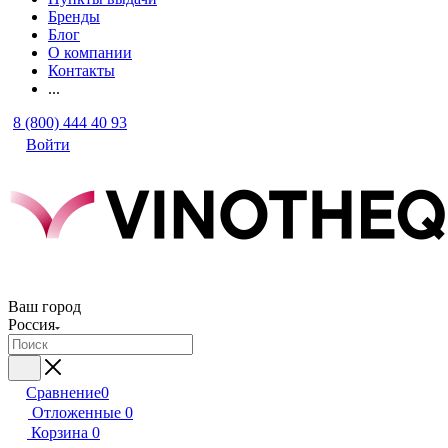
Бренды
Блог
О компании
Контакты
...
8 (800) 444 40 93
Войти
Ваш город
Россия
Сравнение
0
Отложенные
0
Корзина
0