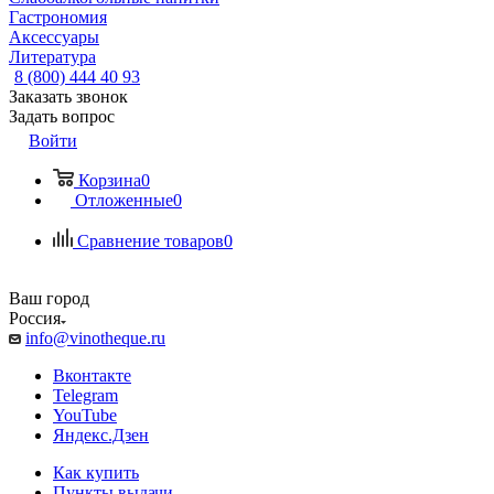
Гастрономия
Аксессуары
Литература
8 (800) 444 40 93
Заказать звонок
Задать вопрос
Войти
Корзина
0
Отложенные
0
Сравнение товаров
0
Ваш город
Россия
info@vinotheque.ru
Вконтакте
Telegram
YouTube
Яндекс.Дзен
Как купить
Пункты выдачи