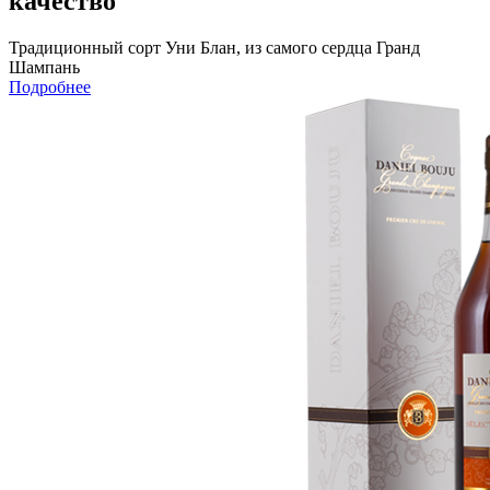
качество
Традиционный сорт Уни Блан, из самого сердца Гранд
Шампань
Подробнее