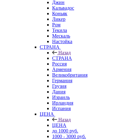
Джин
Кальвадос
Коньяк
Ликер
Ром
Текила
Мескаль
Настойка
СТРАНА
Назад
СТРАНА
Россия
Армения
Великобритания
Германия
Грузия
Дания
Израиль
Ирландия
Испания
ЦЕНА
Назад
ЦЕНА
до 1000 руб.
1000 - 3000 руб.