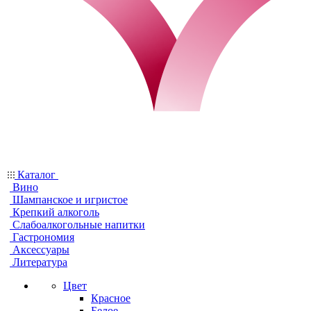
Каталог
Вино
Шампанское и игристое
Крепкий алкоголь
Слабоалкогольные напитки
Гастрономия
Аксессуары
Литература
Цвет
Красное
Белое