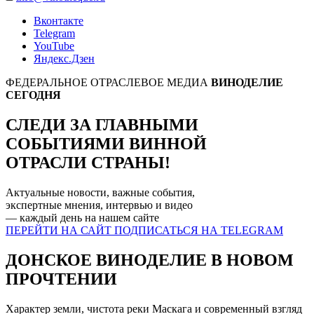
Вконтакте
Telegram
YouTube
Яндекс.Дзен
ФЕДЕРАЛЬНОЕ ОТРАСЛЕВОЕ МЕДИА
ВИНОДЕЛИЕ
СЕГОДНЯ
СЛЕДИ ЗА ГЛАВНЫМИ
СОБЫТИЯМИ
ВИННОЙ
ОТРАСЛИ СТРАНЫ!
Актуальные новости, важные события,
экспертные мнения, интервью и видео
— каждый день на нашем
сайте
ПЕРЕЙТИ НА САЙТ
ПОДПИСАТЬСЯ НА TELEGRAM
ДОНСКОЕ ВИНОДЕЛИЕ В НОВОМ
ПРОЧТЕНИИ
Характер земли, чистота реки Маскага и современный взгляд