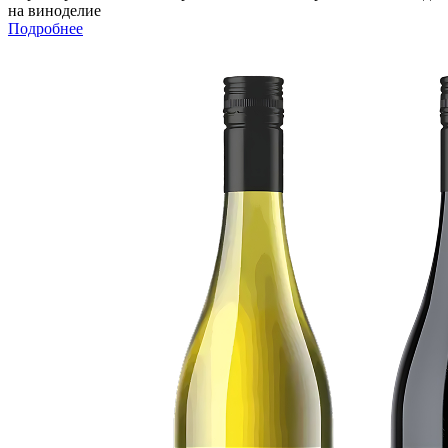
на виноделие
Подробнее