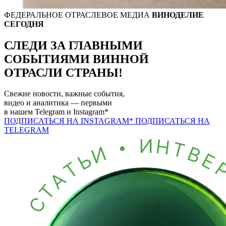
ФЕДЕРАЛЬНОЕ ОТРАСЛЕВОЕ МЕДИА
ВИНОДЕЛИЕ
СЕГОДНЯ
СЛЕДИ ЗА ГЛАВНЫМИ
СОБЫТИЯМИ
ВИННОЙ
ОТРАСЛИ СТРАНЫ!
Свежие новости, важные события,
видео и аналитика — первыми
в нашем
Telegram
и
Instagram*
ПОДПИСАТЬСЯ НА INSTAGRAM*
ПОДПИСАТЬСЯ НА
TELEGRAM