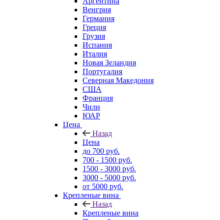
Аргентина
Венгрия
Германия
Греция
Грузия
Испания
Италия
Новая Зеландия
Португалия
Северная Македония
США
Франция
Чили
ЮАР
Цена
Назад
Цена
до 700 руб.
700 - 1500 руб.
1500 - 3000 руб.
3000 - 5000 руб.
от 5000 руб.
Крепленые вина
Назад
Крепленые вина