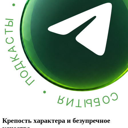
Крепость характера и безупречное