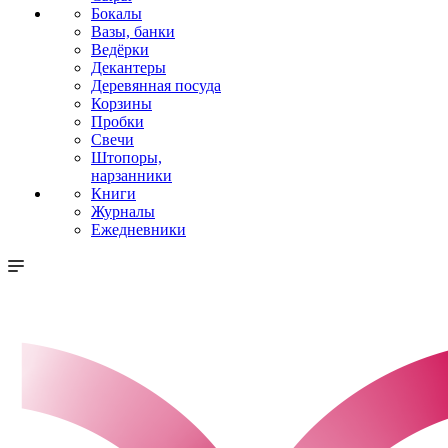
Бокалы
Вазы, банки
Ведёрки
Декантеры
Деревянная посуда
Корзины
Пробки
Свечи
Штопоры,
нарзанники
Книги
Журналы
Ежедневники