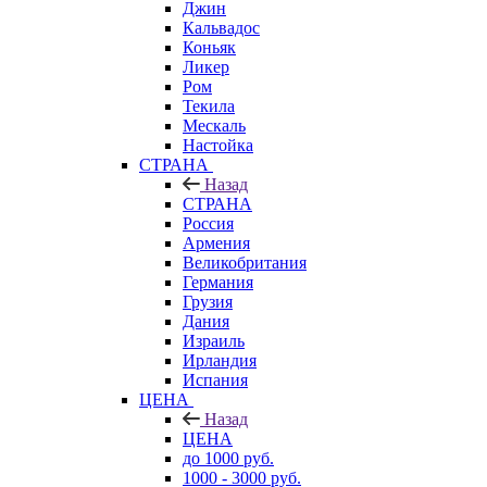
Джин
Кальвадос
Коньяк
Ликер
Ром
Текила
Мескаль
Настойка
СТРАНА
Назад
СТРАНА
Россия
Армения
Великобритания
Германия
Грузия
Дания
Израиль
Ирландия
Испания
ЦЕНА
Назад
ЦЕНА
до 1000 руб.
1000 - 3000 руб.