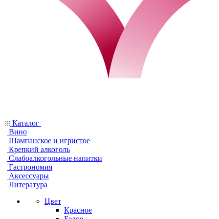
Каталог
Вино
Шампанское и игристое
Крепкий алкоголь
Слабоалкогольные напитки
Гастрономия
Аксессуары
Литература
Цвет
Красное
Белое