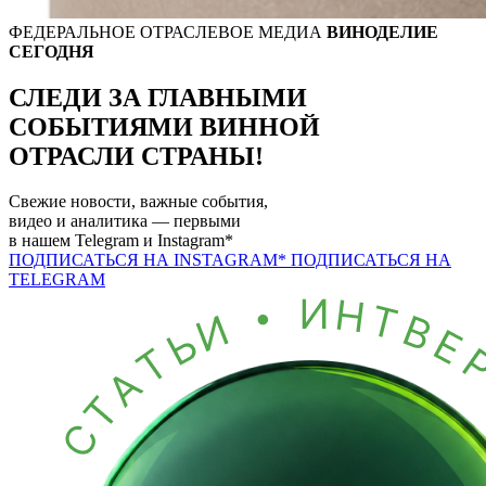
ФЕДЕРАЛЬНОЕ ОТРАСЛЕВОЕ МЕДИА
ВИНОДЕЛИЕ
СЕГОДНЯ
СЛЕДИ ЗА ГЛАВНЫМИ
СОБЫТИЯМИ
ВИННОЙ
ОТРАСЛИ СТРАНЫ!
Свежие новости, важные события,
видео и аналитика — первыми
в нашем
Telegram
и
Instagram*
ПОДПИСАТЬСЯ НА INSTAGRAM*
ПОДПИСАТЬСЯ НА
TELEGRAM