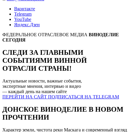
Вконтакте
Telegram
YouTube
Яндекс.Дзен
ФЕДЕРАЛЬНОЕ ОТРАСЛЕВОЕ МЕДИА
ВИНОДЕЛИЕ
СЕГОДНЯ
СЛЕДИ ЗА ГЛАВНЫМИ
СОБЫТИЯМИ
ВИННОЙ
ОТРАСЛИ СТРАНЫ!
Актуальные новости, важные события,
экспертные мнения, интервью и видео
— каждый день на нашем
сайте
ПЕРЕЙТИ НА САЙТ
ПОДПИСАТЬСЯ НА TELEGRAM
ДОНСКОЕ ВИНОДЕЛИЕ В НОВОМ
ПРОЧТЕНИИ
Характер земли, чистота реки Маскага и современный взгляд