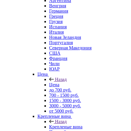
Аргентина
Венгрия
Германия
Греция
Грузия
Испания
Италия
Новая Зеландия
Португалия
Северная Македония
США
Франция
Чили
ЮАР
Цена
Назад
Цена
до 700 руб.
700 - 1500 руб.
1500 - 3000 руб.
3000 - 5000 руб.
от 5000 руб.
Крепленые вина
Назад
Крепленые вина