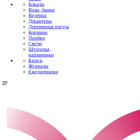
Бокалы
Вазы, банки
Ведёрки
Декантеры
Деревянная посуда
Корзины
Пробки
Свечи
Штопоры,
нарзанники
Книги
Журналы
Ежедневники