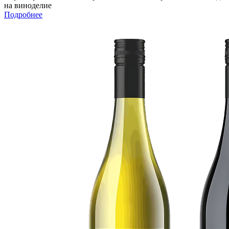
на виноделие
Подробнее