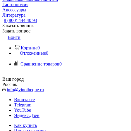
Гастрономия
Аксессуары
Литература
8 (800) 444 40 93
Заказать звонок
Задать вопрос
Войти
Корзина
0
Отложенные
0
Сравнение товаров
0
Ваш город
Россия
info@vinotheque.ru
Вконтакте
Telegram
YouTube
Яндекс.Дзен
Как купить
Пункты выдачи