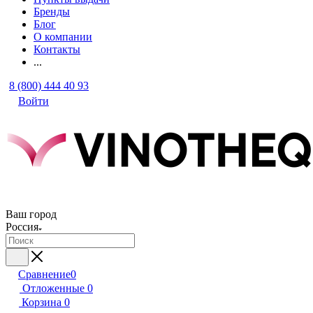
Бренды
Блог
О компании
Контакты
...
8 (800) 444 40 93
Войти
Ваш город
Россия
Сравнение
0
Отложенные
0
Корзина
0