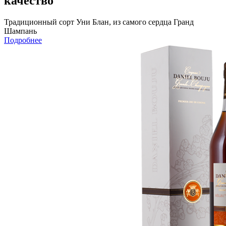
качество
Традиционный сорт Уни Блан, из самого сердца Гранд
Шампань
Подробнее