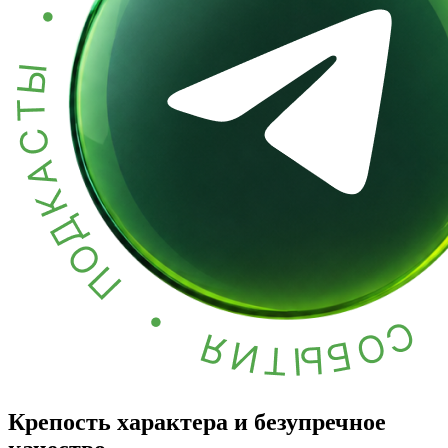
Крепость характера и безупречное