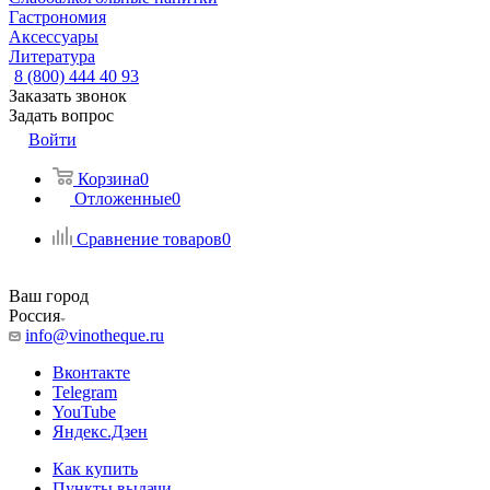
Гастрономия
Аксессуары
Литература
8 (800) 444 40 93
Заказать звонок
Задать вопрос
Войти
Корзина
0
Отложенные
0
Сравнение товаров
0
Ваш город
Россия
info@vinotheque.ru
Вконтакте
Telegram
YouTube
Яндекс.Дзен
Как купить
Пункты выдачи