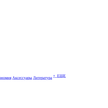
+ ЕЩЕ
ономия
Аксессуары
Литература