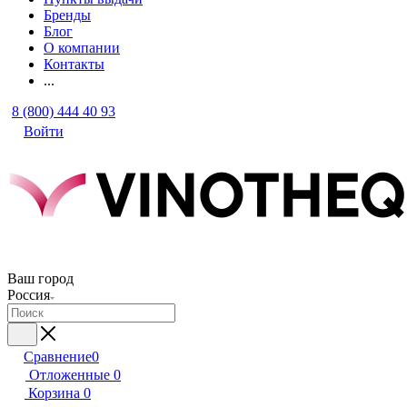
Бренды
Блог
О компании
Контакты
...
8 (800) 444 40 93
Войти
Ваш город
Россия
Сравнение
0
Отложенные
0
Корзина
0