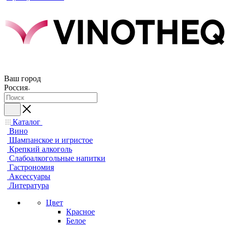
Ваш город
Россия
Каталог
Вино
Шампанское и игристое
Крепкий алкоголь
Слабоалкогольные напитки
Гастрономия
Аксессуары
Литература
Цвет
Красное
Белое