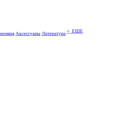
+ ЕЩЕ
ономия
Аксессуары
Литература