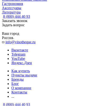
Гастрономия
Аксессуары
Литература
8 (800) 444 40 93
Заказать звонок
Задать вопрос
Ваш город
Россия
info@vinotheque.ru
Вконтакте
Telegram
YouTube
Яндекс.Дзен
Как купить
Пункты выдачи
Бренды
Блог
О компании
Контакты
...
8 (800) 444 40 93