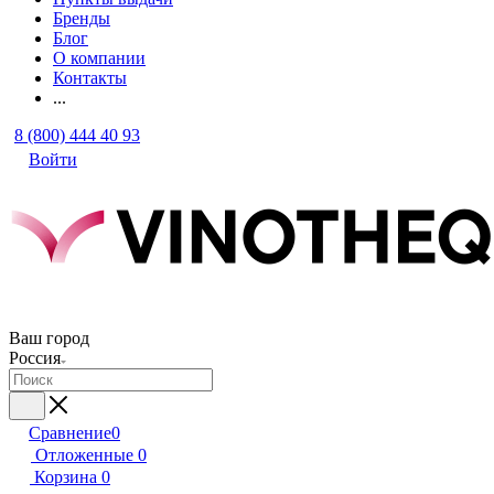
Бренды
Блог
О компании
Контакты
...
8 (800) 444 40 93
Войти
Ваш город
Россия
Сравнение
0
Отложенные
0
Корзина
0