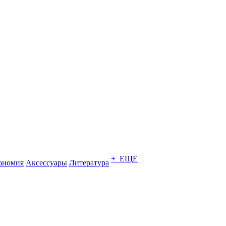
+ ЕЩЕ
ономия
Аксессуары
Литература