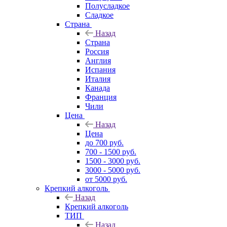
Полусладкое
Сладкое
Страна
Назад
Страна
Россия
Англия
Испания
Италия
Канада
Франция
Чили
Цена
Назад
Цена
до 700 руб.
700 - 1500 руб.
1500 - 3000 руб.
3000 - 5000 руб.
от 5000 руб.
Крепкий алкоголь
Назад
Крепкий алкоголь
ТИП
Назад