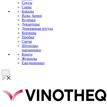
Соусы
Сыры
Бокалы
Вазы, банки
Ведёрки
Декантеры
Деревянная посуда
Корзины
Пробки
Свечи
Штопоры,
нарзанники
Книги
Журналы
Ежедневники