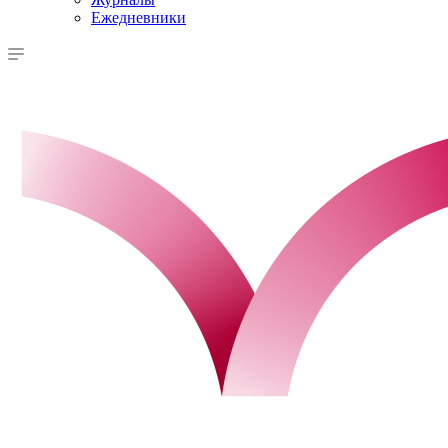
Ежедневники