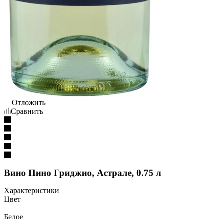
Отложить
Сравнить
Вино Пино Гриджио, Астрале, 0.75 л
Характеристики
Цвет
—
Белое