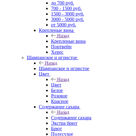
до 700 руб.
700 - 1500 руб.
1500 - 3000 руб.
3000 - 5000 руб.
от 5000 руб.
Крепленые вина
Назад
Крепленые вина
Портвейн
Херес
Шампанское и игристое
Назад
Шампанское и игристое
Цвет
Назад
Цвет
Белое
Розовое
Красное
Содержание сахара
Назад
Содержание сахара
Экстра брют
Брют
Полусухое