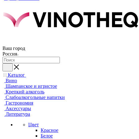
Ваш город
Россия
Каталог
Вино
Шампанское и игристое
Крепкий алкоголь
Слабоалкогольные напитки
Гастрономия
Аксессуары
Литература
Цвет
Красное
Белое