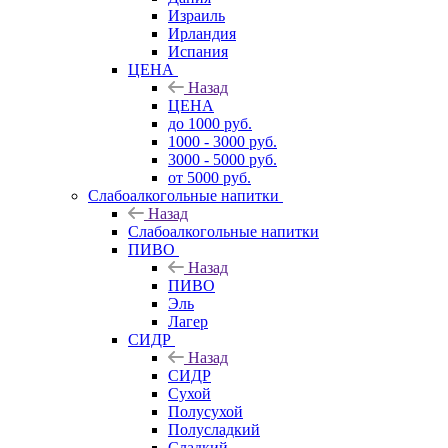
Израиль
Ирландия
Испания
ЦЕНА
Назад
ЦЕНА
до 1000 руб.
1000 - 3000 руб.
3000 - 5000 руб.
от 5000 руб.
Слабоалкогольные напитки
Назад
Слабоалкогольные напитки
ПИВО
Назад
ПИВО
Эль
Лагер
СИДР
Назад
СИДР
Сухой
Полусухой
Полусладкий
Сладкий