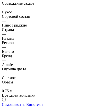
Содержание сахара
—
Сухое
Сортовой состав
—
Пино Гриджио
Страна
—
Италия
Регион
—
Венето
Бренд
—
Astrale
Глубина цвета
—
Светлое
Объем
—
0.75 л
Все характеристики
Самовывоз из Винотеки