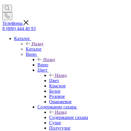
Телефоны
8 (800) 444 40 93
Каталог
Назад
Каталог
Вино
Назад
Вино
Цвет
Назад
Цвет
Красное
Белое
Розовое
Оранжевое
Содержание сахара
Назад
Содержание сахара
Сухое
Полусухое