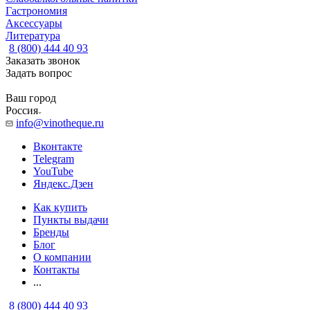
Гастрономия
Аксессуары
Литература
8 (800) 444 40 93
Заказать звонок
Задать вопрос
Ваш город
Россия
info@vinotheque.ru
Вконтакте
Telegram
YouTube
Яндекс.Дзен
Как купить
Пункты выдачи
Бренды
Блог
О компании
Контакты
...
8 (800) 444 40 93