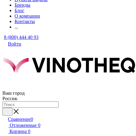
Бренды
Блог
О компании
Контакты
...
8 (800) 444 40 93
Войти
Ваш город
Россия
Сравнение
0
Отложенные
0
Корзина
0