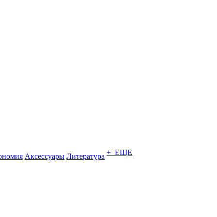
+ ЕЩЕ
ономия
Аксессуары
Литература