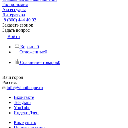
Гастрономия
Аксессуары
Литература
8 (800) 444 40 93
Заказать звонок
Задать вопрос
Войти
Корзина
0
Отложенные
0
Сравнение товаров
0
Ваш город
Россия
info@vinotheque.ru
Вконтакте
Telegram
YouTube
Яндекс.Дзен
Как купить
Пункты выдачи