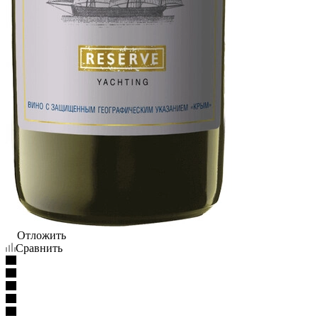
Отложить
Сравнить