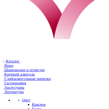
Каталог
Вино
Шампанское и игристое
Крепкий алкоголь
Слабоалкогольные напитки
Гастрономия
Аксессуары
Литература
Цвет
Красное
Белое