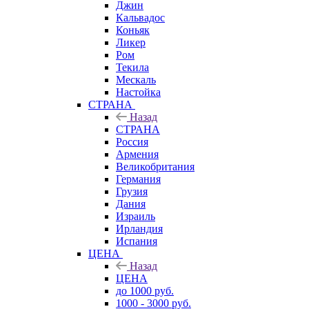
Джин
Кальвадос
Коньяк
Ликер
Ром
Текила
Мескаль
Настойка
СТРАНА
Назад
СТРАНА
Россия
Армения
Великобритания
Германия
Грузия
Дания
Израиль
Ирландия
Испания
ЦЕНА
Назад
ЦЕНА
до 1000 руб.
1000 - 3000 руб.