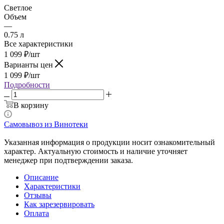
Светлое
Объем
—
0.75 л
Все характеристики
1 099
₽
/шт
Варианты цен
1 099
₽
/шт
Подробности
В корзину
Самовывоз из Винотеки
Указанная информация о продукции носит ознакомительный
характер. Актуальную стоимость и наличие уточняет
менеджер при подтверждении заказа.
Описание
Характеристики
Отзывы
Как зарезервировать
Оплата