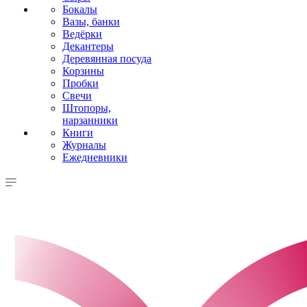
Бокалы
Вазы, банки
Ведёрки
Декантеры
Деревянная посуда
Корзины
Пробки
Свечи
Штопоры,
нарзанники
Книги
Журналы
Ежедневники