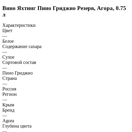
Вино Яхтинг Пино Гриджио Резерв, Агора, 0.75
л
Характеристики
Цвет
—
Белое
Содержание сахара
—
Сухое
Сортовой состав
—
Пино Гриджио
Страна
—
Россия
Регион
—
Крым
Бренд
—
Agora
Глубина цвета
—