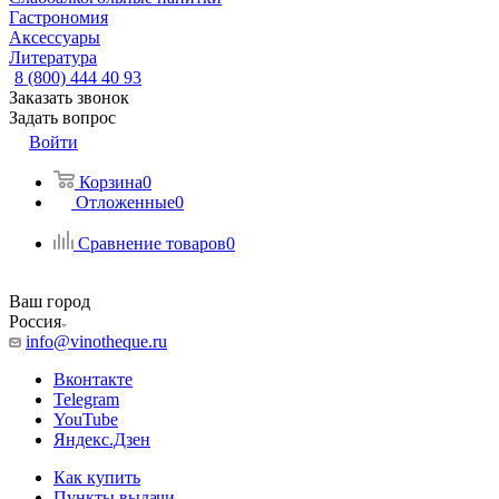
Гастрономия
Аксессуары
Литература
8 (800) 444 40 93
Заказать звонок
Задать вопрос
Войти
Корзина
0
Отложенные
0
Сравнение товаров
0
Ваш город
Россия
info@vinotheque.ru
Вконтакте
Telegram
YouTube
Яндекс.Дзен
Как купить
Пункты выдачи