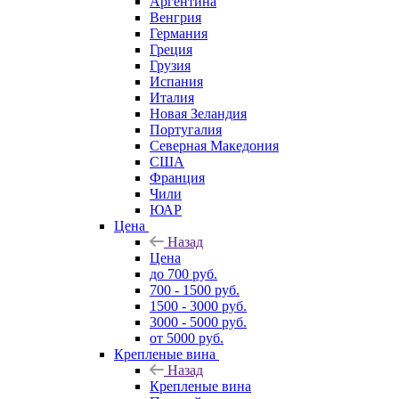
Аргентина
Венгрия
Германия
Греция
Грузия
Испания
Италия
Новая Зеландия
Португалия
Северная Македония
США
Франция
Чили
ЮАР
Цена
Назад
Цена
до 700 руб.
700 - 1500 руб.
1500 - 3000 руб.
3000 - 5000 руб.
от 5000 руб.
Крепленые вина
Назад
Крепленые вина