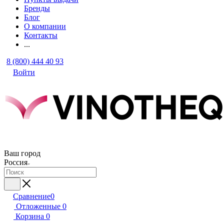
Бренды
Блог
О компании
Контакты
...
8 (800) 444 40 93
Войти
Ваш город
Россия
Сравнение
0
Отложенные
0
Корзина
0