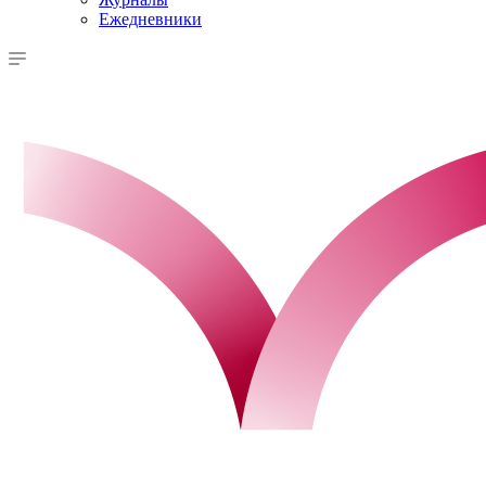
Ежедневники