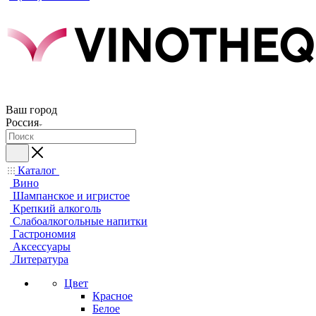
Ваш город
Россия
Каталог
Вино
Шампанское и игристое
Крепкий алкоголь
Слабоалкогольные напитки
Гастрономия
Аксессуары
Литература
Цвет
Красное
Белое