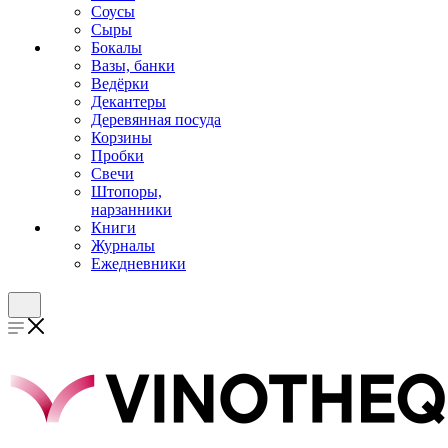
Соусы
Сыры
Бокалы
Вазы, банки
Ведёрки
Декантеры
Деревянная посуда
Корзины
Пробки
Свечи
Штопоры,
нарзанники
Книги
Журналы
Ежедневники