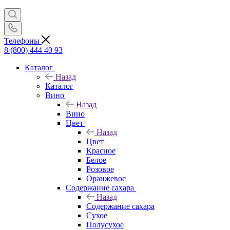
Телефоны
8 (800) 444 40 93
Каталог
Назад
Каталог
Вино
Назад
Вино
Цвет
Назад
Цвет
Красное
Белое
Розовое
Оранжевое
Содержание сахара
Назад
Содержание сахара
Сухое
Полусухое