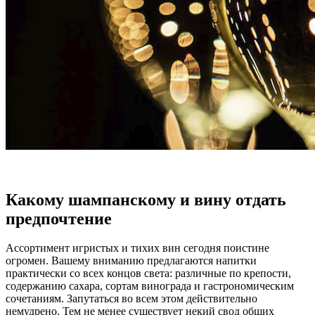
Какому шампанскому и вину отдать
предпочтение
Ассортимент игристых и тихих вин сегодня поистине
огромен. Вашему вниманию предлагаются напитки
практически со всех концов света: различные по крепости,
содержанию сахара, сортам винограда и гастрономическим
сочетаниям. Запутаться во всем этом действительно
немудрено. Тем не менее существует некий свод общих