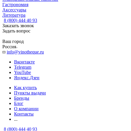
Гастрономия
Аксессуары
Литература
8 (800) 444 40 93
Заказать звонок
Задать вопрос
Ваш город
Россия
info@vinotheque.ru
Вконтакте
Telegram
YouTube
Яндекс.Дзен
Как купить
Пункты выдачи
Бренды
Блог
О компании
Контакты
...
8 (800) 444 40 93