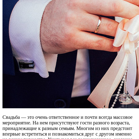
Свадьба — это очень ответственное и почти всегда массовое
мероприятие. На нем присутствуют гости разного возраста,
принадлежащие к разным семьям. Многим из них предстоит
впервые встретиться и познакомиться друг с другом именно