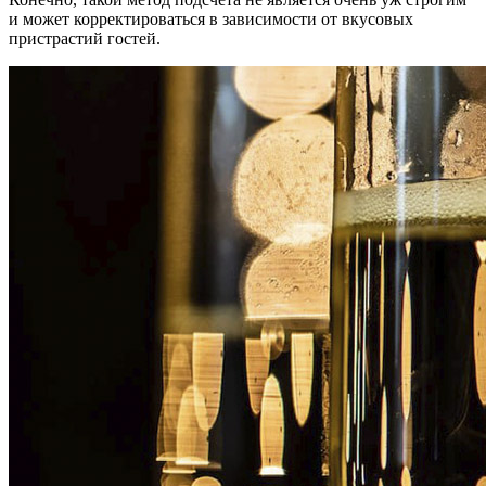
и может корректироваться в зависимости от вкусовых
пристрастий гостей.