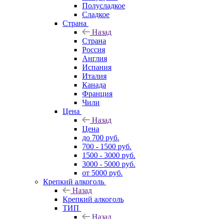
Полусладкое
Сладкое
Страна
Назад
Страна
Россия
Англия
Испания
Италия
Канада
Франция
Чили
Цена
Назад
Цена
до 700 руб.
700 - 1500 руб.
1500 - 3000 руб.
3000 - 5000 руб.
от 5000 руб.
Крепкий алкоголь
Назад
Крепкий алкоголь
ТИП
Назад