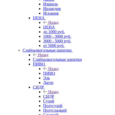
Израиль
Ирландия
Испания
ЦЕНА
Назад
ЦЕНА
до 1000 руб.
1000 - 3000 руб.
3000 - 5000 руб.
от 5000 руб.
Слабоалкогольные напитки
Назад
Слабоалкогольные напитки
ПИВО
Назад
ПИВО
Эль
Лагер
СИДР
Назад
СИДР
Сухой
Полусухой
Полусладкий
Сладкий