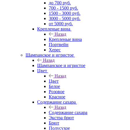
до 700 руб.
700 - 1500 руб.
1500 - 3000 руб.
3000 - 5000 руб.
от 5000 руб.
Крепленые вина
Назад
Крепленые вина
Портвейн
Херес
Шампанское и игристое
Назад
Шампанское и игристое
Цвет
Назад
Цвет
Белое
Розовое
Красное
Содержание сахара
Назад
Содержание сахара
Экстра брют
Брют
Полусухое