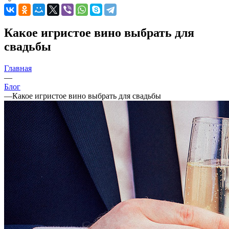
Какое игристое вино выбрать для
свадьбы
Главная
—
Блог
—
Какое игристое вино выбрать для свадьбы