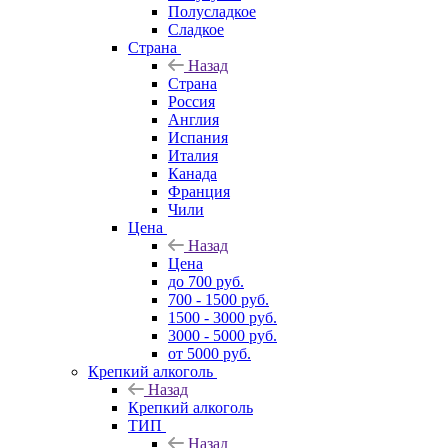
Полусладкое
Сладкое
Страна
Назад
Страна
Россия
Англия
Испания
Италия
Канада
Франция
Чили
Цена
Назад
Цена
до 700 руб.
700 - 1500 руб.
1500 - 3000 руб.
3000 - 5000 руб.
от 5000 руб.
Крепкий алкоголь
Назад
Крепкий алкоголь
ТИП
Назад