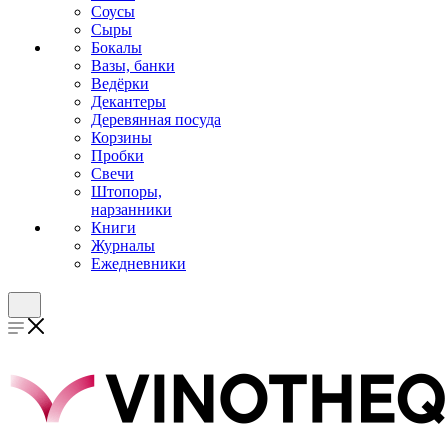
Соусы
Сыры
Бокалы
Вазы, банки
Ведёрки
Декантеры
Деревянная посуда
Корзины
Пробки
Свечи
Штопоры,
нарзанники
Книги
Журналы
Ежедневники