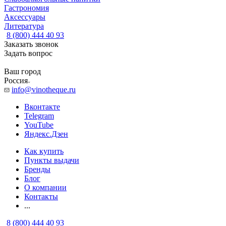
Гастрономия
Аксессуары
Литература
8 (800) 444 40 93
Заказать звонок
Задать вопрос
Ваш город
Россия
info@vinotheque.ru
Вконтакте
Telegram
YouTube
Яндекс.Дзен
Как купить
Пункты выдачи
Бренды
Блог
О компании
Контакты
...
8 (800) 444 40 93