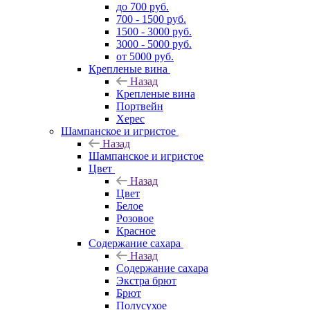
до 700 руб.
700 - 1500 руб.
1500 - 3000 руб.
3000 - 5000 руб.
от 5000 руб.
Крепленые вина
Назад
Крепленые вина
Портвейн
Херес
Шампанское и игристое
Назад
Шампанское и игристое
Цвет
Назад
Цвет
Белое
Розовое
Красное
Содержание сахара
Назад
Содержание сахара
Экстра брют
Брют
Полусухое