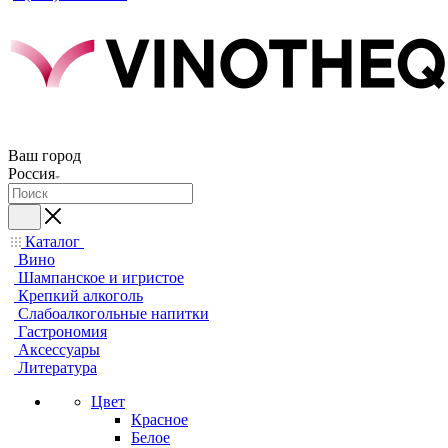
Ваш город
Россия
Каталог
Вино
Шампанское и игристое
Крепкий алкоголь
Слабоалкогольные напитки
Гастрономия
Аксессуары
Литература
Цвет
Красное
Белое