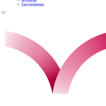
Ежедневники