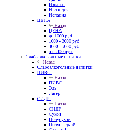
Израиль
Ирландия
Испания
ЦЕНА
Назад
ЦЕНА
до 1000 руб.
1000 - 3000 руб.
3000 - 5000 руб.
от 5000 руб.
Слабоалкогольные напитки
Назад
Слабоалкогольные напитки
ПИВО
Назад
ПИВО
Эль
Лагер
СИДР
Назад
СИДР
Сухой
Полусухой
Полусладкий
Сладкий