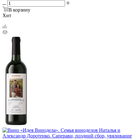
В корзину
Хит