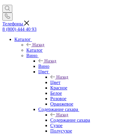
Телефоны
8 (800) 444 40 93
Каталог
Назад
Каталог
Вино
Назад
Вино
Цвет
Назад
Цвет
Красное
Белое
Розовое
Оранжевое
Содержание сахара
Назад
Содержание сахара
Сухое
Полусухое