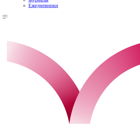
Ежедневники