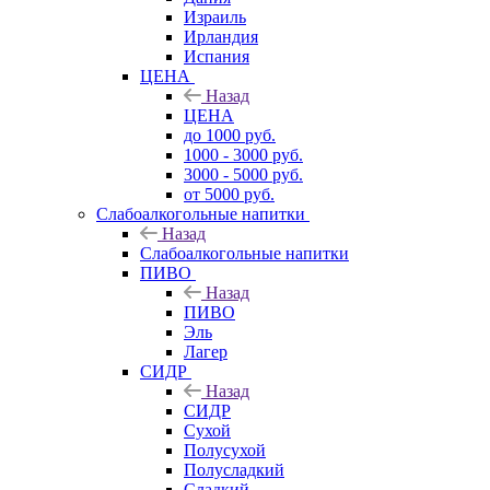
Израиль
Ирландия
Испания
ЦЕНА
Назад
ЦЕНА
до 1000 руб.
1000 - 3000 руб.
3000 - 5000 руб.
от 5000 руб.
Слабоалкогольные напитки
Назад
Слабоалкогольные напитки
ПИВО
Назад
ПИВО
Эль
Лагер
СИДР
Назад
СИДР
Сухой
Полусухой
Полусладкий
Сладкий