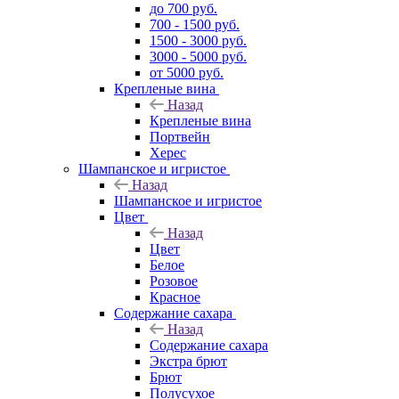
до 700 руб.
700 - 1500 руб.
1500 - 3000 руб.
3000 - 5000 руб.
от 5000 руб.
Крепленые вина
Назад
Крепленые вина
Портвейн
Херес
Шампанское и игристое
Назад
Шампанское и игристое
Цвет
Назад
Цвет
Белое
Розовое
Красное
Содержание сахара
Назад
Содержание сахара
Экстра брют
Брют
Полусухое