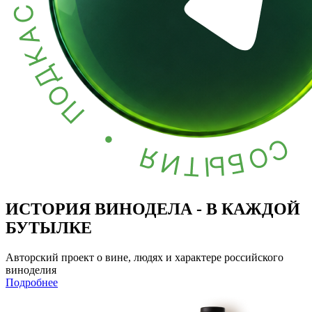
ИСТОРИЯ ВИНОДЕЛА - В КАЖДОЙ
БУТЫЛКЕ
Авторский проект о вине, людях и характере российского
виноделия
Подробнее