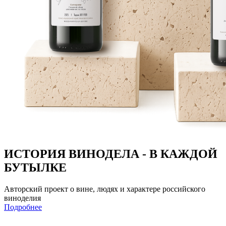
ИСТОРИЯ ВИНОДЕЛА - В КАЖДОЙ
БУТЫЛКЕ
Авторский проект о вине, людях и характере российского
виноделия
Подробнее