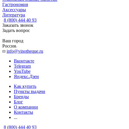
Гастрономия
Аксессуары
Литература
8 (800) 444 40 93
Заказать звонок
Задать вопрос
Ваш город
Россия
info@vinotheque.ru
Вконтакте
Telegram
YouTube
Яндекс.Дзен
Как купить
Пункты выдачи
Бренды
Блог
О компании
Контакты
...
8 (800) 444 40 93