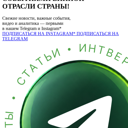
ОТРАСЛИ СТРАНЫ!
Свежие новости, важные события,
видео и аналитика — первыми
в нашем
Telegram
и
Instagram*
ПОДПИСАТЬСЯ НА INSTAGRAM*
ПОДПИСАТЬСЯ НА
TELEGRAM