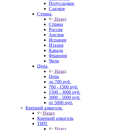
Полусладкое
Сладкое
Страна
Назад
Страна
Россия
Англия
Испания
Италия
Канада
Франция
Чили
Цена
Назад
Цена
до 700 руб.
700 - 1500 руб.
1500 - 3000 руб.
3000 - 5000 руб.
от 5000 руб.
Крепкий алкоголь
Назад
Крепкий алкоголь
ТИП
Назад