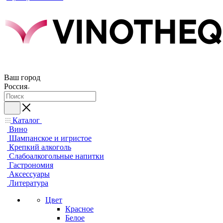
Ваш город
Россия
Каталог
Вино
Шампанское и игристое
Крепкий алкоголь
Слабоалкогольные напитки
Гастрономия
Аксессуары
Литература
Цвет
Красное
Белое