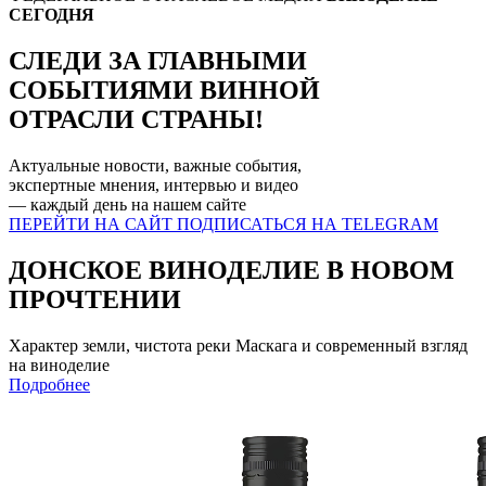
СЕГОДНЯ
СЛЕДИ ЗА ГЛАВНЫМИ
СОБЫТИЯМИ
ВИННОЙ
ОТРАСЛИ СТРАНЫ!
Актуальные новости, важные события,
экспертные мнения, интервью и видео
— каждый день на нашем
сайте
ПЕРЕЙТИ НА САЙТ
ПОДПИСАТЬСЯ НА TELEGRAM
ДОНСКОЕ ВИНОДЕЛИЕ В НОВОМ
ПРОЧТЕНИИ
Характер земли, чистота реки Маскага и современный взгляд
на виноделие
Подробнее