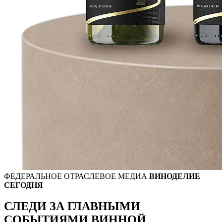
ФЕДЕРАЛЬНОЕ ОТРАСЛЕВОЕ МЕДИА
ВИНОДЕЛИЕ
СЕГОДНЯ
СЛЕДИ ЗА ГЛАВНЫМИ
СОБЫТИЯМИ
ВИННОЙ