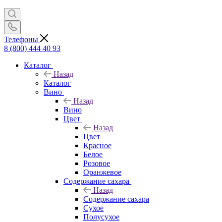
Телефоны
8 (800) 444 40 93
Каталог
Назад
Каталог
Вино
Назад
Вино
Цвет
Назад
Цвет
Красное
Белое
Розовое
Оранжевое
Содержание сахара
Назад
Содержание сахара
Сухое
Полусухое