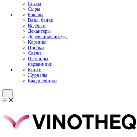
Соусы
Сыры
Бокалы
Вазы, банки
Ведёрки
Декантеры
Деревянная посуда
Корзины
Пробки
Свечи
Штопоры,
нарзанники
Книги
Журналы
Ежедневники