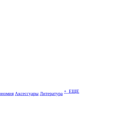
+ ЕЩЕ
ономия
Аксессуары
Литература