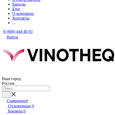
Бренды
Блог
О компании
Контакты
...
8 (800) 444 40 93
Войти
Ваш город
Россия
Сравнение
0
Отложенные
0
Корзина
0