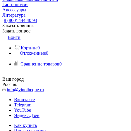
Гастрономия
Аксессуары
Литература
8 (800) 444 40 93
Заказать звонок
Задать вопрос
Войти
Корзина
0
Отложенные
0
Сравнение товаров
0
Ваш город
Россия
info@vinotheque.ru
Вконтакте
Telegram
YouTube
Яндекс.Дзен
Как купить
Пункты выдачи