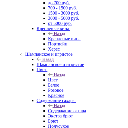
до 700 руб.
700 - 1500 руб.
1500 - 3000 руб.
3000 - 5000 руб.
от 5000 руб.
Крепленые вина
Назад
Крепленые вина
Портвейн
Херес
Шампанское и игристое
Назад
Шампанское и игристое
Цвет
Назад
Цвет
Белое
Розовое
Красное
Содержание сахара
Назад
Содержание сахара
Экстра брют
Брют
Полусухое