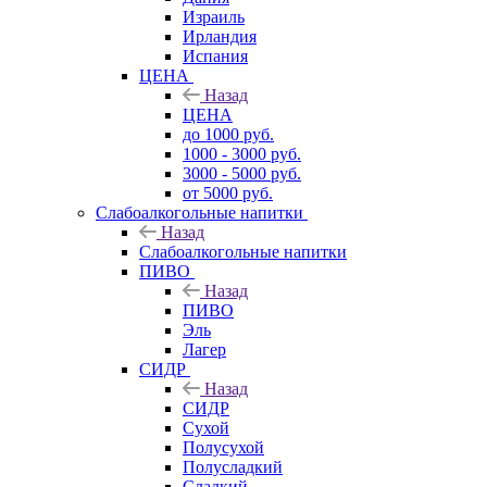
Израиль
Ирландия
Испания
ЦЕНА
Назад
ЦЕНА
до 1000 руб.
1000 - 3000 руб.
3000 - 5000 руб.
от 5000 руб.
Слабоалкогольные напитки
Назад
Слабоалкогольные напитки
ПИВО
Назад
ПИВО
Эль
Лагер
СИДР
Назад
СИДР
Сухой
Полусухой
Полусладкий
Сладкий