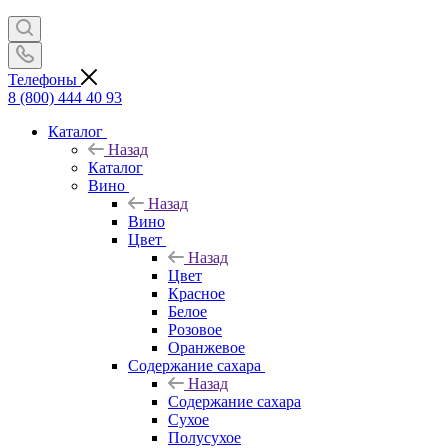
Телефоны
8 (800) 444 40 93
Каталог
Назад
Каталог
Вино
Назад
Вино
Цвет
Назад
Цвет
Красное
Белое
Розовое
Оранжевое
Содержание сахара
Назад
Содержание сахара
Сухое
Полусухое