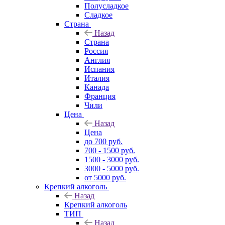
Полусладкое
Сладкое
Страна
Назад
Страна
Россия
Англия
Испания
Италия
Канада
Франция
Чили
Цена
Назад
Цена
до 700 руб.
700 - 1500 руб.
1500 - 3000 руб.
3000 - 5000 руб.
от 5000 руб.
Крепкий алкоголь
Назад
Крепкий алкоголь
ТИП
Назад