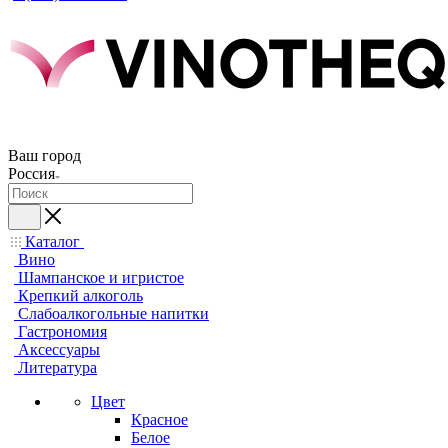
Ваш город
Россия
Каталог
Вино
Шампанское и игристое
Крепкий алкоголь
Слабоалкогольные напитки
Гастрономия
Аксессуары
Литература
Цвет
Красное
Белое