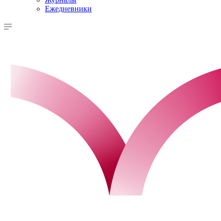
Ежедневники