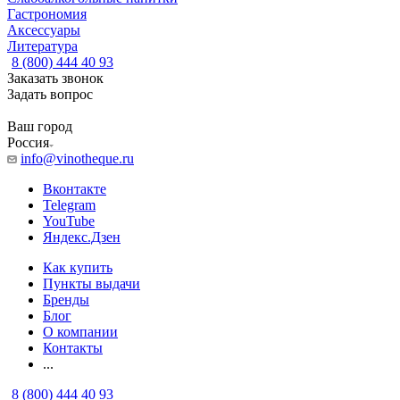
Гастрономия
Аксессуары
Литература
8 (800) 444 40 93
Заказать звонок
Задать вопрос
Ваш город
Россия
info@vinotheque.ru
Вконтакте
Telegram
YouTube
Яндекс.Дзен
Как купить
Пункты выдачи
Бренды
Блог
О компании
Контакты
...
8 (800) 444 40 93