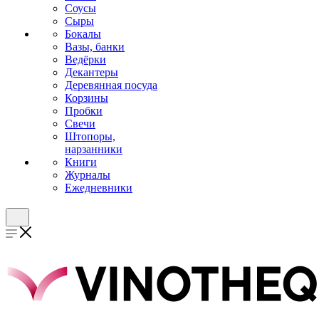
Соусы
Сыры
Бокалы
Вазы, банки
Ведёрки
Декантеры
Деревянная посуда
Корзины
Пробки
Свечи
Штопоры,
нарзанники
Книги
Журналы
Ежедневники