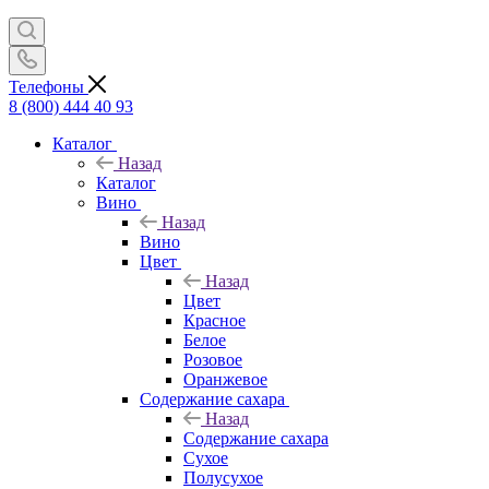
Телефоны
8 (800) 444 40 93
Каталог
Назад
Каталог
Вино
Назад
Вино
Цвет
Назад
Цвет
Красное
Белое
Розовое
Оранжевое
Содержание сахара
Назад
Содержание сахара
Сухое
Полусухое