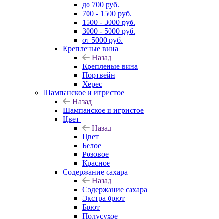
до 700 руб.
700 - 1500 руб.
1500 - 3000 руб.
3000 - 5000 руб.
от 5000 руб.
Крепленые вина
Назад
Крепленые вина
Портвейн
Херес
Шампанское и игристое
Назад
Шампанское и игристое
Цвет
Назад
Цвет
Белое
Розовое
Красное
Содержание сахара
Назад
Содержание сахара
Экстра брют
Брют
Полусухое