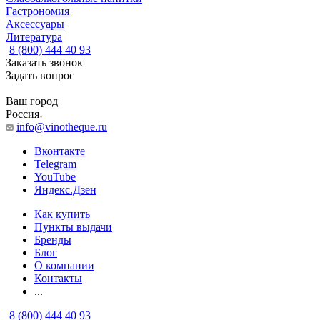
Гастрономия
Аксессуары
Литература
8 (800) 444 40 93
Заказать звонок
Задать вопрос
Ваш город
Россия
info@vinotheque.ru
Вконтакте
Telegram
YouTube
Яндекс.Дзен
Как купить
Пункты выдачи
Бренды
Блог
О компании
Контакты
...
8 (800) 444 40 93