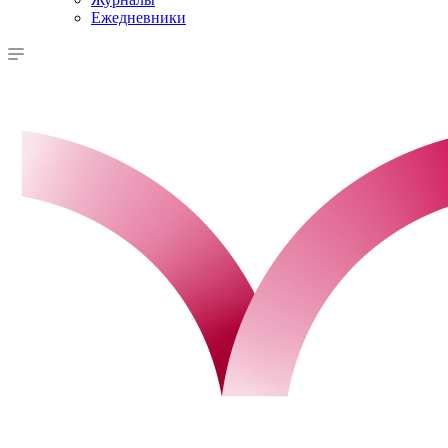
Ежедневники