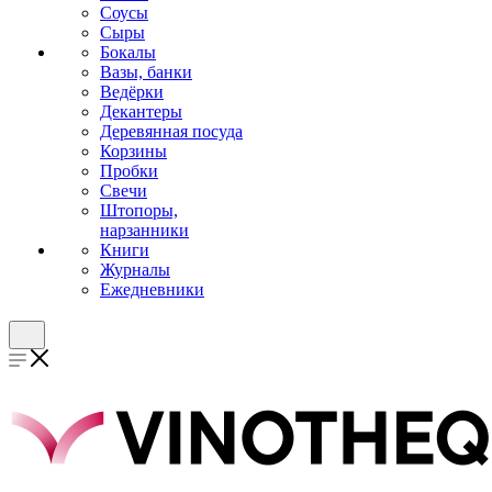
Соусы
Сыры
Бокалы
Вазы, банки
Ведёрки
Декантеры
Деревянная посуда
Корзины
Пробки
Свечи
Штопоры,
нарзанники
Книги
Журналы
Ежедневники