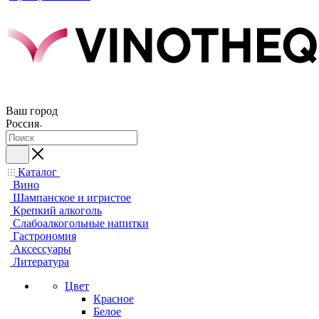
Ваш город
Россия
Каталог
Вино
Шампанское и игристое
Крепкий алкоголь
Слабоалкогольные напитки
Гастрономия
Аксессуары
Литература
Цвет
Красное
Белое