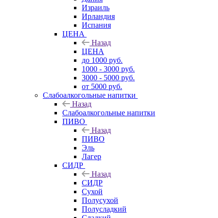
Израиль
Ирландия
Испания
ЦЕНА
Назад
ЦЕНА
до 1000 руб.
1000 - 3000 руб.
3000 - 5000 руб.
от 5000 руб.
Слабоалкогольные напитки
Назад
Слабоалкогольные напитки
ПИВО
Назад
ПИВО
Эль
Лагер
СИДР
Назад
СИДР
Сухой
Полусухой
Полусладкий
Сладкий