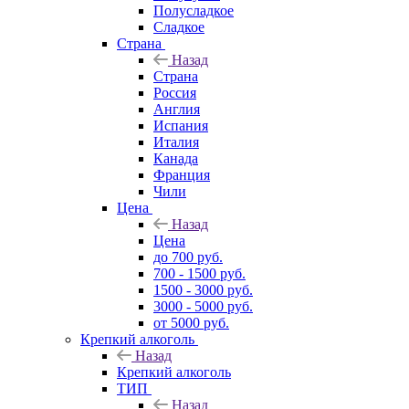
Полусладкое
Сладкое
Страна
Назад
Страна
Россия
Англия
Испания
Италия
Канада
Франция
Чили
Цена
Назад
Цена
до 700 руб.
700 - 1500 руб.
1500 - 3000 руб.
3000 - 5000 руб.
от 5000 руб.
Крепкий алкоголь
Назад
Крепкий алкоголь
ТИП
Назад