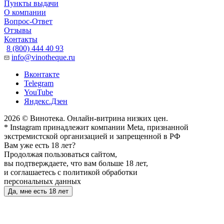
Пункты выдачи
О компании
Вопрос-Ответ
Отзывы
Контакты
8 (800) 444 40 93
info@vinotheque.ru
Вконтакте
Telegram
YouTube
Яндекс.Дзен
2026 © Винотека. Онлайн-витрина низких цен.
* Instagram принадлежит компании Meta, признанной
экстремистской организацией и запрещенной в РФ
Вам уже есть 18 лет?
Продолжая пользоваться сайтом,
вы подтверждаете, что вам больше 18 лет,
и соглашаетесь с политикой обработки
персональных данных
Да, мне есть 18 лет