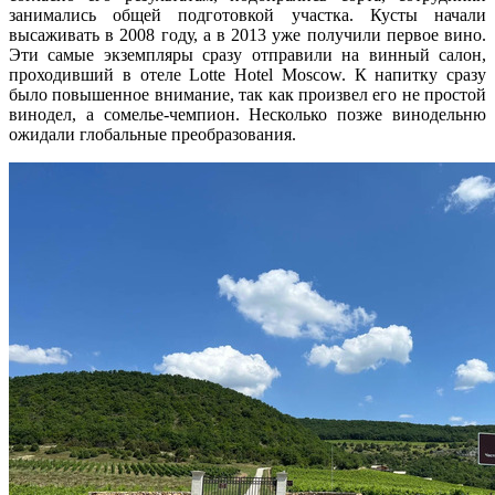
занимались общей подготовкой участка. Кусты начали
высаживать в 2008 году, а в 2013 уже получили первое вино.
Эти самые экземпляры сразу отправили на винный салон,
проходивший в отеле Lotte Hotel Moscow. К напитку сразу
было повышенное внимание, так как произвел его не простой
винодел, а сомелье-чемпион. Несколько позже винодельню
ожидали глобальные преобразования.