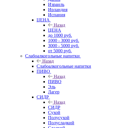
Израиль
Ирландия
Испания
ЦЕНА
Назад
ЦЕНА
до 1000 руб.
1000 - 3000 руб.
3000 - 5000 руб.
от 5000 руб.
Слабоалкогольные напитки
Назад
Слабоалкогольные напитки
ПИВО
Назад
ПИВО
Эль
Лагер
СИДР
Назад
СИДР
Сухой
Полусухой
Полусладкий
Сладкий