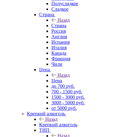
Полусладкое
Сладкое
Страна
Назад
Страна
Россия
Англия
Испания
Италия
Канада
Франция
Чили
Цена
Назад
Цена
до 700 руб.
700 - 1500 руб.
1500 - 3000 руб.
3000 - 5000 руб.
от 5000 руб.
Крепкий алкоголь
Назад
Крепкий алкоголь
ТИП
Назад