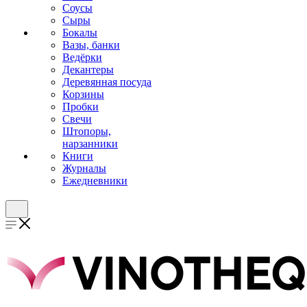
Соусы
Сыры
Бокалы
Вазы, банки
Ведёрки
Декантеры
Деревянная посуда
Корзины
Пробки
Свечи
Штопоры,
нарзанники
Книги
Журналы
Ежедневники