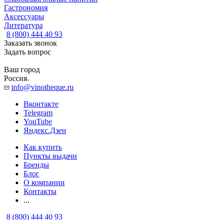
Гастрономия
Аксессуары
Литература
8 (800) 444 40 93
Заказать звонок
Задать вопрос
Ваш город
Россия
info@vinotheque.ru
Вконтакте
Telegram
YouTube
Яндекс.Дзен
Как купить
Пункты выдачи
Бренды
Блог
О компании
Контакты
...
8 (800) 444 40 93