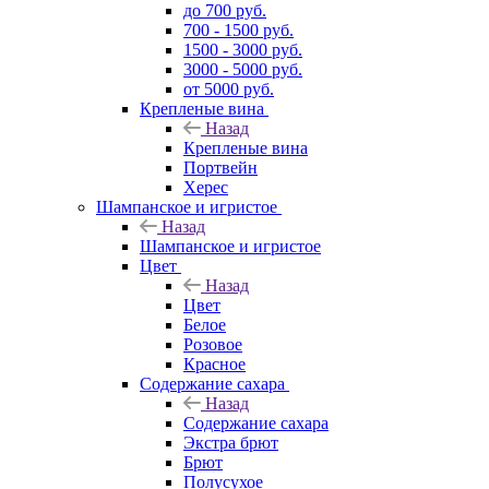
до 700 руб.
700 - 1500 руб.
1500 - 3000 руб.
3000 - 5000 руб.
от 5000 руб.
Крепленые вина
Назад
Крепленые вина
Портвейн
Херес
Шампанское и игристое
Назад
Шампанское и игристое
Цвет
Назад
Цвет
Белое
Розовое
Красное
Содержание сахара
Назад
Содержание сахара
Экстра брют
Брют
Полусухое