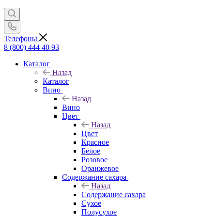
Телефоны
8 (800) 444 40 93
Каталог
Назад
Каталог
Вино
Назад
Вино
Цвет
Назад
Цвет
Красное
Белое
Розовое
Оранжевое
Содержание сахара
Назад
Содержание сахара
Сухое
Полусухое