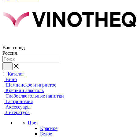
Ваш город
Россия
Каталог
Вино
Шампанское и игристое
Крепкий алкоголь
Слабоалкогольные напитки
Гастрономия
Аксессуары
Литература
Цвет
Красное
Белое