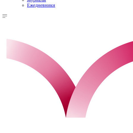
Ежедневники