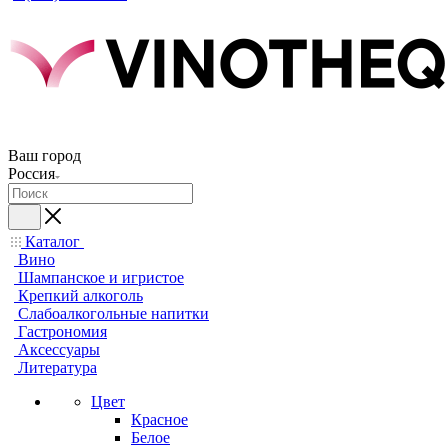
Ваш город
Россия
Каталог
Вино
Шампанское и игристое
Крепкий алкоголь
Слабоалкогольные напитки
Гастрономия
Аксессуары
Литература
Цвет
Красное
Белое