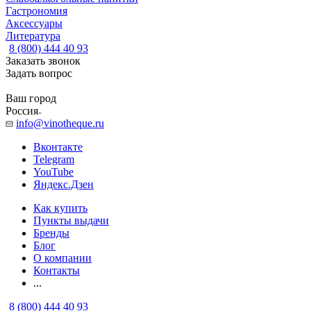
Гастрономия
Аксессуары
Литература
8 (800) 444 40 93
Заказать звонок
Задать вопрос
Ваш город
Россия
info@vinotheque.ru
Вконтакте
Telegram
YouTube
Яндекс.Дзен
Как купить
Пункты выдачи
Бренды
Блог
О компании
Контакты
...
8 (800) 444 40 93