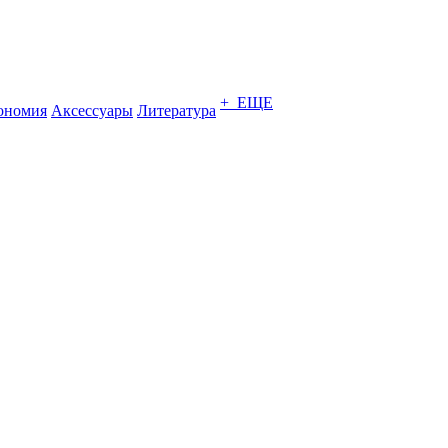
+ ЕЩЕ
ономия
Аксессуары
Литература