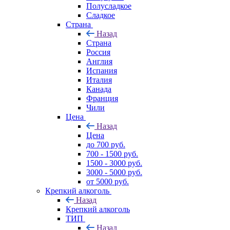
Полусладкое
Сладкое
Страна
Назад
Страна
Россия
Англия
Испания
Италия
Канада
Франция
Чили
Цена
Назад
Цена
до 700 руб.
700 - 1500 руб.
1500 - 3000 руб.
3000 - 5000 руб.
от 5000 руб.
Крепкий алкоголь
Назад
Крепкий алкоголь
ТИП
Назад