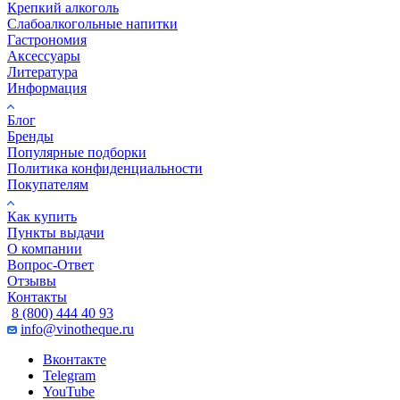
Крепкий алкоголь
Слабоалкогольные напитки
Гастрономия
Аксессуары
Литература
Информация
Блог
Бренды
Популярные подборки
Политика конфиденциальности
Покупателям
Как купить
Пункты выдачи
О компании
Вопрос-Ответ
Отзывы
Контакты
8 (800) 444 40 93
info@vinotheque.ru
Вконтакте
Telegram
YouTube