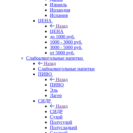
Израиль
Ирландия
Испания
ЦЕНА
Назад
ЦЕНА
до 1000 руб.
1000 - 3000 руб.
3000 - 5000 руб.
от 5000 руб.
Слабоалкогольные напитки
Назад
Слабоалкогольные напитки
ПИВО
Назад
ПИВО
Эль
Лагер
СИДР
Назад
СИДР
Сухой
Полусухой
Полусладкий
Сладкий