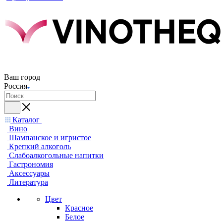
Ваш город
Россия
Каталог
Вино
Шампанское и игристое
Крепкий алкоголь
Слабоалкогольные напитки
Гастрономия
Аксессуары
Литература
Цвет
Красное
Белое