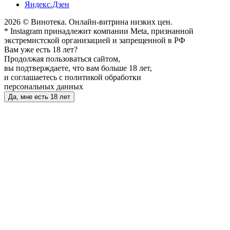
Яндекс.Дзен
2026 © Винотека. Онлайн-витрина низких цен.
* Instagram принадлежит компании Meta, признанной
экстремистской организацией и запрещенной в РФ
Вам уже есть 18 лет?
Продолжая пользоваться сайтом,
вы подтверждаете, что вам больше 18 лет,
и соглашаетесь с политикой обработки
персональных данных
Да, мне есть 18 лет