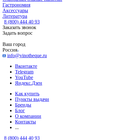
Гастрономия
Аксессуары
Литература
8 (800) 444 40 93
Заказать звонок
Задать вопрос
Ваш город
Россия
info@vinotheque.ru
Вконтакте
Telegram
YouTube
Яндекс.Дзен
Как купить
Пункты выдачи
Бренды
Блог
О компании
Контакты
...
8 (800) 444 40 93