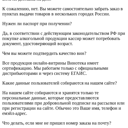
К сожалению, нет. Вы можете самостоятельно забрать заказ в
пунктах выдачи товаров в нескольких городах России.
Нужен ли паспорт при получении?
Да, в соответствии с действующим законодательством РФ при
покупке алкогольной продукции кассир может потребовать
документ, удостоверяющий возраст.
Чем вы можете подтвердить качество вин?
Все продукция онлайн-витрины Винотека имеет
сертификацию. Мы работаем только с официальными
дистрибьюторами и через систему ЕГАИС.
Какие данные пользователей собираются на нашем сайте?
На нашем сайте собираются и хранятся только те
персональные данные, которые предоставляются
пользователями при добровольной подписке на рассылки или
при регистрации на сайте. Обычно это Ваше имя, телефон и
емэйл-адрес.
Что делать, если мне не пришел номер заказа на почту?