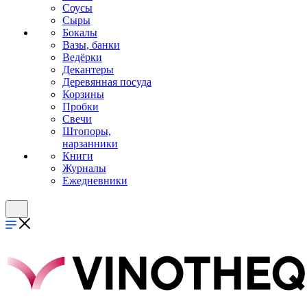
Соусы
Сыры
Бокалы
Вазы, банки
Ведёрки
Декантеры
Деревянная посуда
Корзины
Пробки
Свечи
Штопоры,
нарзанники
Книги
Журналы
Ежедневники