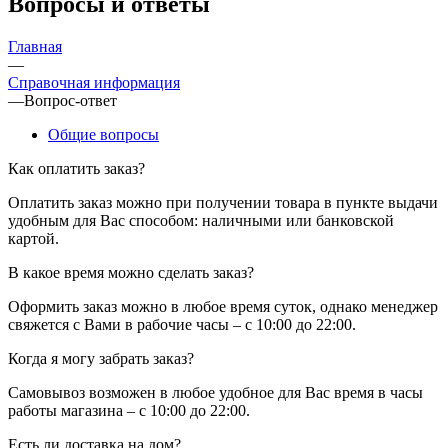
Вопросы и ответы
Главная
—
Справочная информация
—
Вопрос-ответ
Общие вопросы
Как оплатить заказ?
Оплатить заказ можно при получении товара в пункте выдачи
удобным для Вас способом: наличными или банковской
картой.
В какое время можно сделать заказ?
Оформить заказ можно в любое время суток, однако менеджер
свяжется с Вами в рабочие часы – с 10:00 до 22:00.
Когда я могу забрать заказ?
Самовывоз возможен в любое удобное для Вас время в часы
работы магазина – с 10:00 до 22:00.
Есть ли доставка на дом?