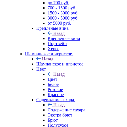
до 700 руб.
700 - 1500 руб.
1500 - 3000 руб.
3000 - 5000 руб.
от 5000 руб.
Крепленые вина
Назад
Крепленые вина
Портвейн
Херес
Шампанское и игристое
Назад
Шампанское и игристое
Цвет
Назад
Цвет
Белое
Розовое
Красное
Содержание сахара
Назад
Содержание сахара
Экстра брют
Брют
Полусухое