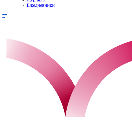
Ежедневники