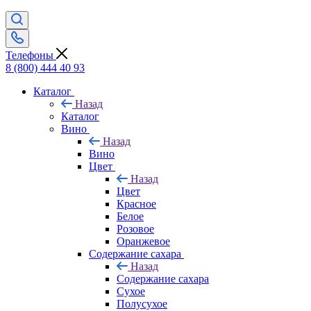
Телефоны
8 (800) 444 40 93
Каталог
Назад
Каталог
Вино
Назад
Вино
Цвет
Назад
Цвет
Красное
Белое
Розовое
Оранжевое
Содержание сахара
Назад
Содержание сахара
Сухое
Полусухое