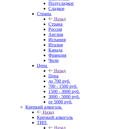
Полусладкое
Сладкое
Страна
Назад
Страна
Россия
Англия
Испания
Италия
Канада
Франция
Чили
Цена
Назад
Цена
до 700 руб.
700 - 1500 руб.
1500 - 3000 руб.
3000 - 5000 руб.
от 5000 руб.
Крепкий алкоголь
Назад
Крепкий алкоголь
ТИП
Назад