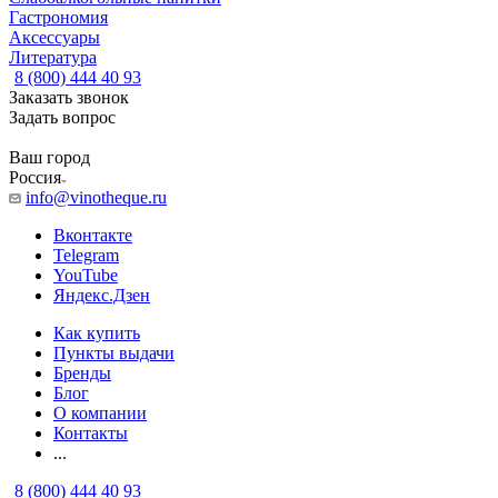
Гастрономия
Аксессуары
Литература
8 (800) 444 40 93
Заказать звонок
Задать вопрос
Ваш город
Россия
info@vinotheque.ru
Вконтакте
Telegram
YouTube
Яндекс.Дзен
Как купить
Пункты выдачи
Бренды
Блог
О компании
Контакты
...
8 (800) 444 40 93