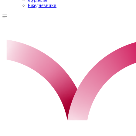
Ежедневники