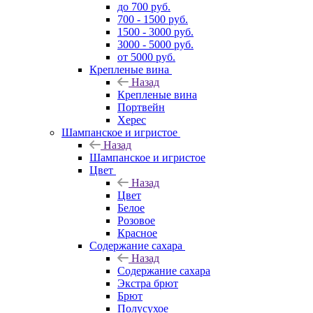
до 700 руб.
700 - 1500 руб.
1500 - 3000 руб.
3000 - 5000 руб.
от 5000 руб.
Крепленые вина
Назад
Крепленые вина
Портвейн
Херес
Шампанское и игристое
Назад
Шампанское и игристое
Цвет
Назад
Цвет
Белое
Розовое
Красное
Содержание сахара
Назад
Содержание сахара
Экстра брют
Брют
Полусухое