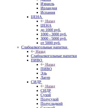
Израиль
Ирландия
Испания
ЦЕНА
Назад
ЦЕНА
до 1000 руб.
1000 - 3000 руб.
3000 - 5000 руб.
от 5000 руб.
Слабоалкогольные напитки
Назад
Слабоалкогольные напитки
ПИВО
Назад
ПИВО
Эль
Лагер
СИДР
Назад
СИДР
Сухой
Полусухой
Полусладкий
Сладкий