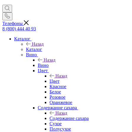
Телефоны
8 (800) 444 40 93
Каталог
Назад
Каталог
Вино
Назад
Вино
Цвет
Назад
Цвет
Красное
Белое
Розовое
Оранжевое
Содержание сахара
Назад
Содержание сахара
Сухое
Полусухое