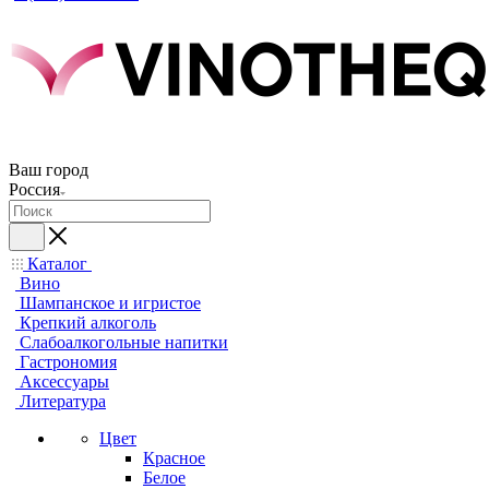
Ваш город
Россия
Каталог
Вино
Шампанское и игристое
Крепкий алкоголь
Слабоалкогольные напитки
Гастрономия
Аксессуары
Литература
Цвет
Красное
Белое