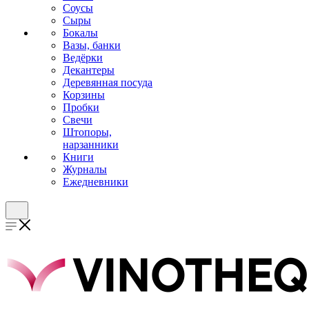
Соусы
Сыры
Бокалы
Вазы, банки
Ведёрки
Декантеры
Деревянная посуда
Корзины
Пробки
Свечи
Штопоры,
нарзанники
Книги
Журналы
Ежедневники