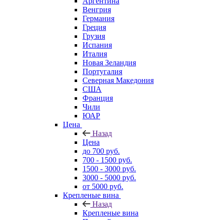
Аргентина
Венгрия
Германия
Греция
Грузия
Испания
Италия
Новая Зеландия
Португалия
Северная Македония
США
Франция
Чили
ЮАР
Цена
Назад
Цена
до 700 руб.
700 - 1500 руб.
1500 - 3000 руб.
3000 - 5000 руб.
от 5000 руб.
Крепленые вина
Назад
Крепленые вина