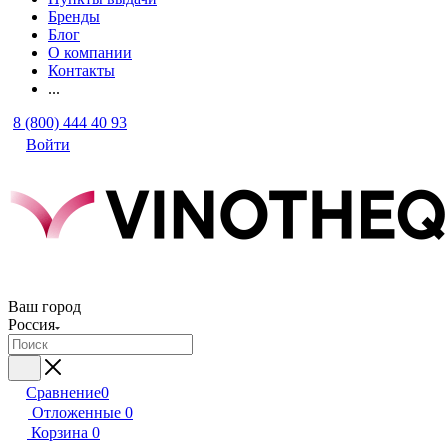
Бренды
Блог
О компании
Контакты
...
8 (800) 444 40 93
Войти
Ваш город
Россия
Сравнение
0
Отложенные
0
Корзина
0