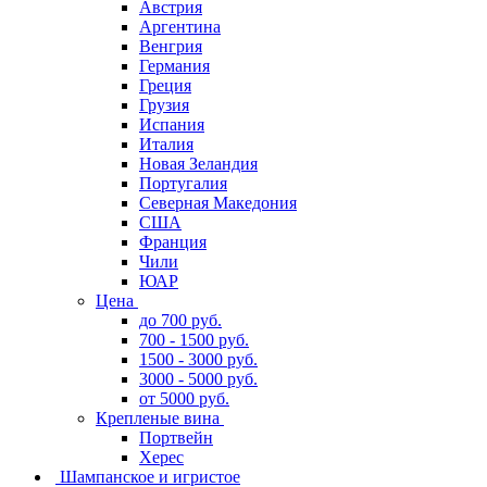
Австрия
Аргентина
Венгрия
Германия
Греция
Грузия
Испания
Италия
Новая Зеландия
Португалия
Северная Македония
США
Франция
Чили
ЮАР
Цена
до 700 руб.
700 - 1500 руб.
1500 - 3000 руб.
3000 - 5000 руб.
от 5000 руб.
Крепленые вина
Портвейн
Херес
Шампанское и игристое