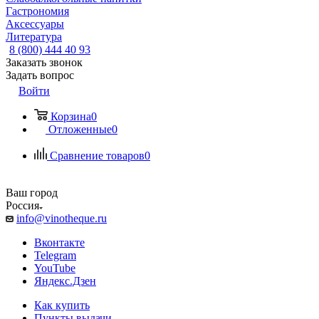
Гастрономия
Аксессуары
Литература
8 (800) 444 40 93
Заказать звонок
Задать вопрос
Войти
Корзина
0
Отложенные
0
Сравнение товаров
0
Ваш город
Россия
info@vinotheque.ru
Вконтакте
Telegram
YouTube
Яндекс.Дзен
Как купить
Пункты выдачи