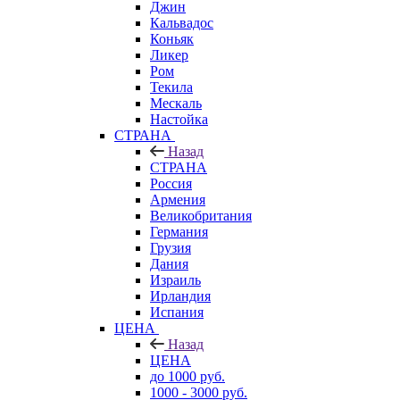
Джин
Кальвадос
Коньяк
Ликер
Ром
Текила
Мескаль
Настойка
СТРАНА
Назад
СТРАНА
Россия
Армения
Великобритания
Германия
Грузия
Дания
Израиль
Ирландия
Испания
ЦЕНА
Назад
ЦЕНА
до 1000 руб.
1000 - 3000 руб.