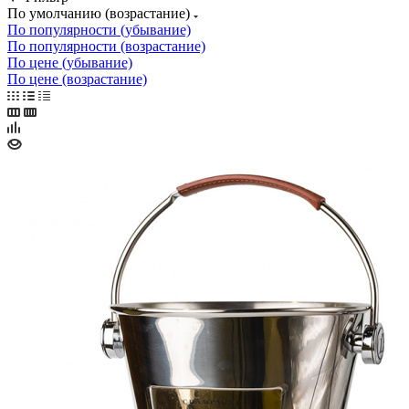
По умолчанию (возрастание)
По популярности (убывание)
По популярности (возрастание)
По цене (убывание)
По цене (возрастание)