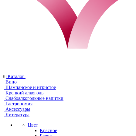
Каталог
Вино
Шампанское и игристое
Крепкий алкоголь
Слабоалкогольные напитки
Гастрономия
Аксессуары
Литература
Цвет
Красное
Белое