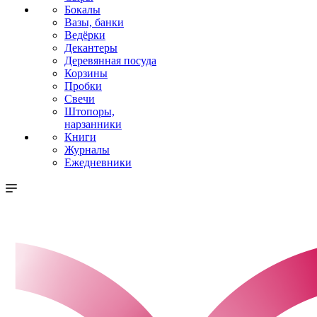
Бокалы
Вазы, банки
Ведёрки
Декантеры
Деревянная посуда
Корзины
Пробки
Свечи
Штопоры,
нарзанники
Книги
Журналы
Ежедневники