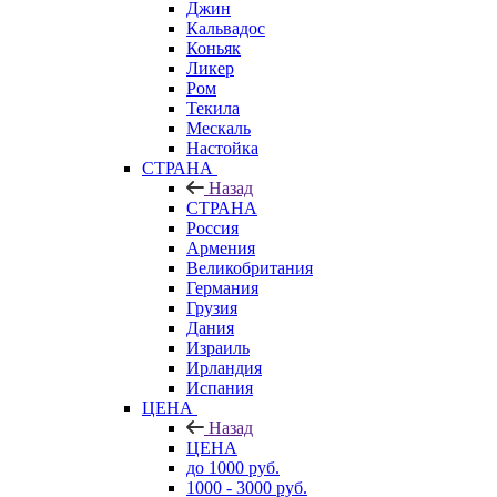
Джин
Кальвадос
Коньяк
Ликер
Ром
Текила
Мескаль
Настойка
СТРАНА
Назад
СТРАНА
Россия
Армения
Великобритания
Германия
Грузия
Дания
Израиль
Ирландия
Испания
ЦЕНА
Назад
ЦЕНА
до 1000 руб.
1000 - 3000 руб.