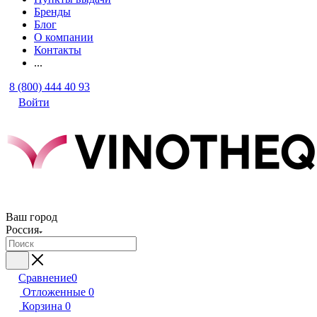
Бренды
Блог
О компании
Контакты
...
8 (800) 444 40 93
Войти
Ваш город
Россия
Сравнение
0
Отложенные
0
Корзина
0