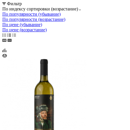
Фильтр
По индексу сортировки (возрастание)
По популярности (убывание)
По популярности (возрастание)
По цене (убывание)
По цене (возрастание)