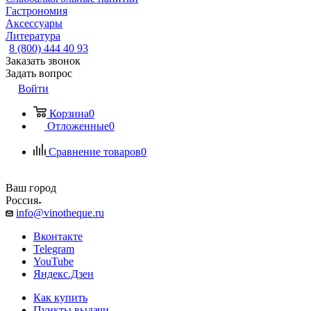
Гастрономия
Аксессуары
Литература
8 (800) 444 40 93
Заказать звонок
Задать вопрос
Войти
Корзина
0
Отложенные
0
Сравнение товаров
0
Ваш город
Россия
info@vinotheque.ru
Вконтакте
Telegram
YouTube
Яндекс.Дзен
Как купить
Пункты выдачи