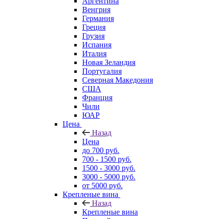
Аргентина
Венгрия
Германия
Греция
Грузия
Испания
Италия
Новая Зеландия
Португалия
Северная Македония
США
Франция
Чили
ЮАР
Цена
Назад
Цена
до 700 руб.
700 - 1500 руб.
1500 - 3000 руб.
3000 - 5000 руб.
от 5000 руб.
Крепленые вина
Назад
Крепленые вина