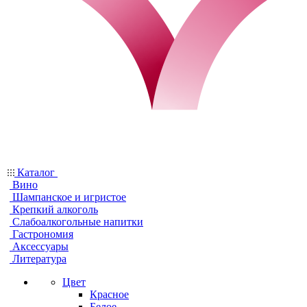
Каталог
Вино
Шампанское и игристое
Крепкий алкоголь
Слабоалкогольные напитки
Гастрономия
Аксессуары
Литература
Цвет
Красное
Белое