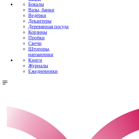
Бокалы
Вазы, банки
Ведёрки
Декантеры
Деревянная посуда
Корзины
Пробки
Свечи
Штопоры,
нарзанники
Книги
Журналы
Ежедневники