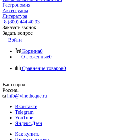
Гастрономия
Аксессуары
Литература
8 (800) 444 40 93
Заказать звонок
Задать вопрос
Войти
Корзина
0
Отложенные
0
Сравнение товаров
0
Ваш город
Россия
info@vinotheque.ru
Вконтакте
Telegram
YouTube
Яндекс.Дзен
Как купить
Пункты выдачи