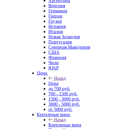
Аргентина
Венгрия
Германия
Греция
Грузия
Испания
Италия
Новая Зеландия
Португалия
Северная Македония
США
Франция
Чили
ЮАР
Цена
Назад
Цена
до 700 руб.
700 - 1500 руб.
1500 - 3000 руб.
3000 - 5000 руб.
от 5000 руб.
Крепленые вина
Назад
Крепленые вина