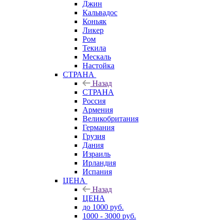
Джин
Кальвадос
Коньяк
Ликер
Ром
Текила
Мескаль
Настойка
СТРАНА
Назад
СТРАНА
Россия
Армения
Великобритания
Германия
Грузия
Дания
Израиль
Ирландия
Испания
ЦЕНА
Назад
ЦЕНА
до 1000 руб.
1000 - 3000 руб.