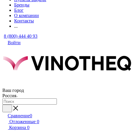
Бренды
Блог
О компании
Контакты
...
8 (800) 444 40 93
Войти
Ваш город
Россия
Сравнение
0
Отложенные
0
Корзина
0