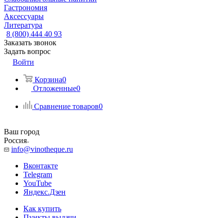
Гастрономия
Аксессуары
Литература
8 (800) 444 40 93
Заказать звонок
Задать вопрос
Войти
Корзина
0
Отложенные
0
Сравнение товаров
0
Ваш город
Россия
info@vinotheque.ru
Вконтакте
Telegram
YouTube
Яндекс.Дзен
Как купить
Пункты выдачи