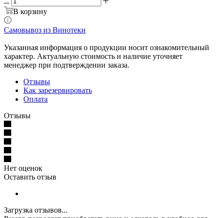
В корзину
Самовывоз из Винотеки
Указанная информация о продукции носит ознакомительный
характер. Актуальную стоимость и наличие уточняет
менеджер при подтверждении заказа.
Отзывы
Как зарезервировать
Оплата
Отзывы
Нет оценок
Оставить отзыв
Загрузка отзывов...