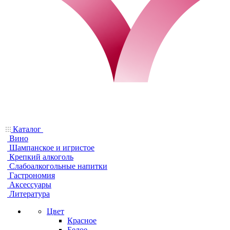
Каталог
Вино
Шампанское и игристое
Крепкий алкоголь
Слабоалкогольные напитки
Гастрономия
Аксессуары
Литература
Цвет
Красное
Белое