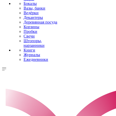
Бокалы
Вазы, банки
Ведёрки
Декантеры
Деревянная посуда
Корзины
Пробки
Свечи
Штопоры,
нарзанники
Книги
Журналы
Ежедневники