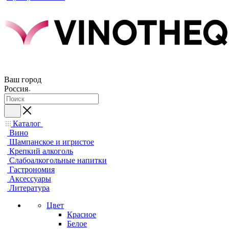
Ваш город
Россия
Каталог
Вино
Шампанское и игристое
Крепкий алкоголь
Слабоалкогольные напитки
Гастрономия
Аксессуары
Литература
Цвет
Красное
Белое