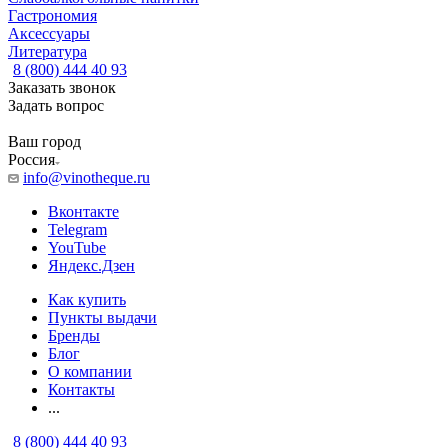
Гастрономия
Аксессуары
Литература
8 (800) 444 40 93
Заказать звонок
Задать вопрос
Ваш город
Россия
info@vinotheque.ru
Вконтакте
Telegram
YouTube
Яндекс.Дзен
Как купить
Пункты выдачи
Бренды
Блог
О компании
Контакты
...
8 (800) 444 40 93