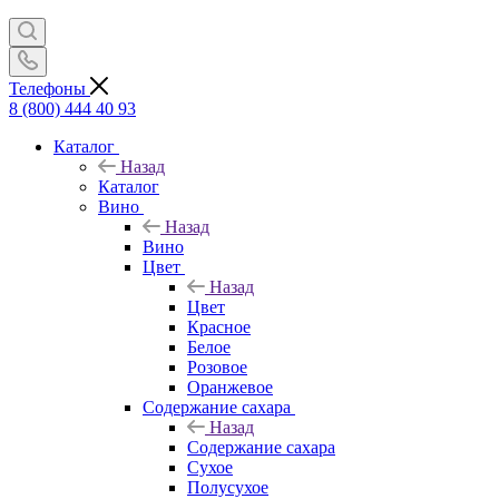
Телефоны
8 (800) 444 40 93
Каталог
Назад
Каталог
Вино
Назад
Вино
Цвет
Назад
Цвет
Красное
Белое
Розовое
Оранжевое
Содержание сахара
Назад
Содержание сахара
Сухое
Полусухое