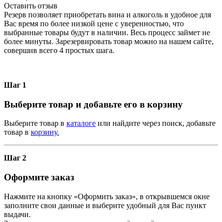
Оставить отзыв
Резерв позволяет приобретать вина и алкоголь в удобное для
Вас время по более низкой цене с уверенностью, что
выбранные товары будут в наличии. Весь процесс займет не
более минуты. Зарезервировать товар можно на нашем сайте,
совершив всего 4 простых шага.
Шаг 1
Выберите товар и добавьте его в корзину
Выберите товар в
каталоге
или найдите через поиск, добавьте
товар в
корзину.
Шаг 2
Оформите заказ
Нажмите на кнопку «Оформить заказ», в открывшемся окне
заполните свои данные и выберите удобный для Вас пункт
выдачи.