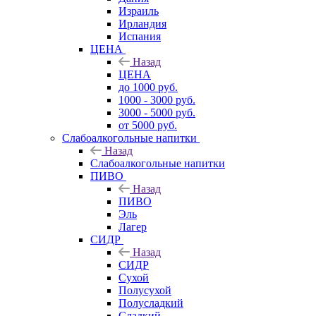
Израиль
Ирландия
Испания
ЦЕНА
Назад
ЦЕНА
до 1000 руб.
1000 - 3000 руб.
3000 - 5000 руб.
от 5000 руб.
Слабоалкогольные напитки
Назад
Слабоалкогольные напитки
ПИВО
Назад
ПИВО
Эль
Лагер
СИДР
Назад
СИДР
Сухой
Полусухой
Полусладкий
Сладкий