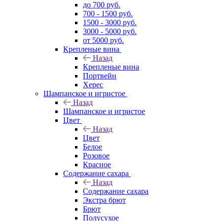
до 700 руб.
700 - 1500 руб.
1500 - 3000 руб.
3000 - 5000 руб.
от 5000 руб.
Крепленые вина
Назад
Крепленые вина
Портвейн
Херес
Шампанское и игристое
Назад
Шампанское и игристое
Цвет
Назад
Цвет
Белое
Розовое
Красное
Содержание сахара
Назад
Содержание сахара
Экстра брют
Брют
Полусухое