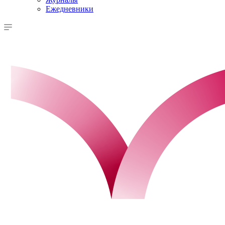
Ежедневники