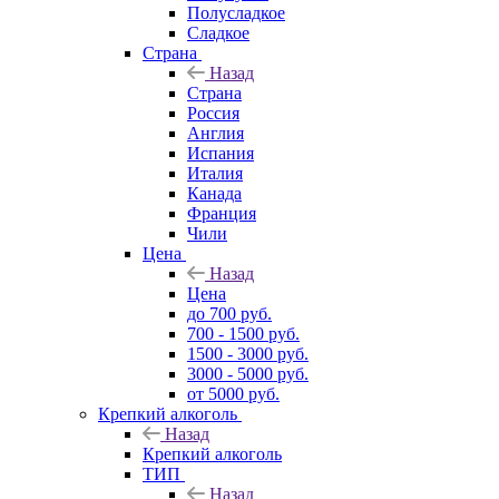
Полусладкое
Сладкое
Страна
Назад
Страна
Россия
Англия
Испания
Италия
Канада
Франция
Чили
Цена
Назад
Цена
до 700 руб.
700 - 1500 руб.
1500 - 3000 руб.
3000 - 5000 руб.
от 5000 руб.
Крепкий алкоголь
Назад
Крепкий алкоголь
ТИП
Назад