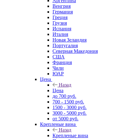
Аргентина
Венгрия
Германия
Греция
Грузия
Испания
Италия
Новая Зеландия
Португалия
Северная Македония
США
Франция
Чили
ЮАР
Цена
Назад
Цена
до 700 руб.
700 - 1500 руб.
1500 - 3000 руб.
3000 - 5000 руб.
от 5000 руб.
Крепленые вина
Назад
Крепленые вина