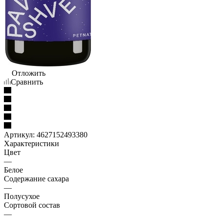
Отложить
Сравнить
Артикул:
4627152493380
Характеристики
Цвет
—
Белое
Содержание сахара
—
Полусухое
Сортовой состав
—