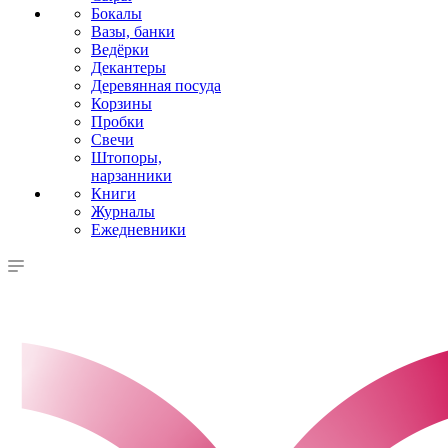
Бокалы
Вазы, банки
Ведёрки
Декантеры
Деревянная посуда
Корзины
Пробки
Свечи
Штопоры,
нарзанники
Книги
Журналы
Ежедневники