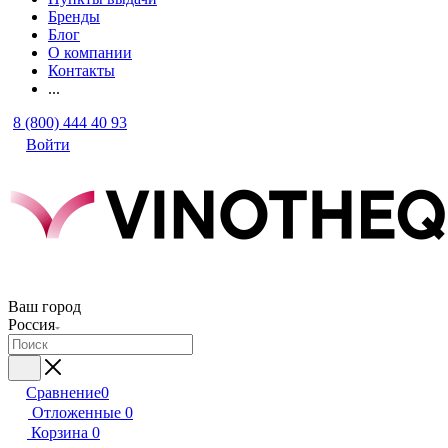
Бренды
Блог
О компании
Контакты
...
8 (800) 444 40 93
Войти
Ваш город
Россия
Сравнение
0
Отложенные
0
Корзина
0