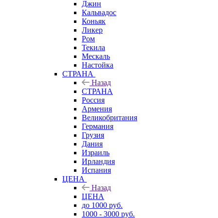
Джин
Кальвадос
Коньяк
Ликер
Ром
Текила
Мескаль
Настойка
СТРАНА
Назад
СТРАНА
Россия
Армения
Великобритания
Германия
Грузия
Дания
Израиль
Ирландия
Испания
ЦЕНА
Назад
ЦЕНА
до 1000 руб.
1000 - 3000 руб.