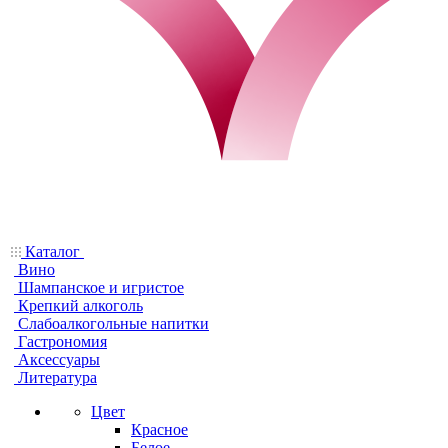
Каталог
Вино
Шампанское и игристое
Крепкий алкоголь
Слабоалкогольные напитки
Гастрономия
Аксессуары
Литература
Цвет
Красное
Белое