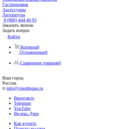
Гастрономия
Аксессуары
Литература
8 (800) 444 40 93
Заказать звонок
Задать вопрос
Войти
Корзина
0
Отложенные
0
Сравнение товаров
0
Ваш город
Россия
info@vinotheque.ru
Вконтакте
Telegram
YouTube
Яндекс.Дзен
Как купить
Пункты выдачи