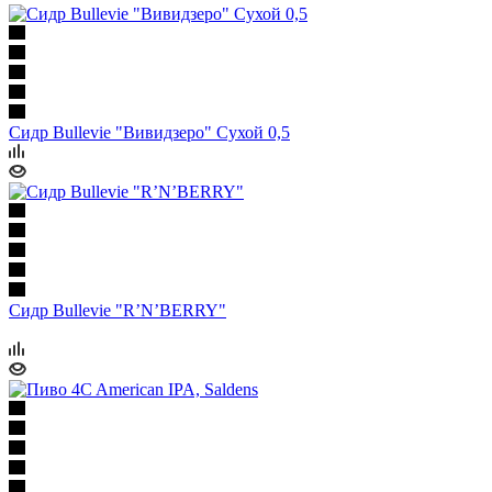
Сидр Bullevie "Вивидзеро" Сухой 0,5
Сидр Bullevie "R’N’BERRY"