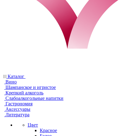
Каталог
Вино
Шампанское и игристое
Крепкий алкоголь
Слабоалкогольные напитки
Гастрономия
Аксессуары
Литература
Цвет
Красное
Белое