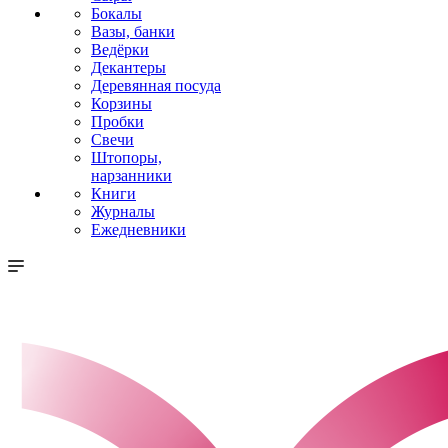
Бокалы
Вазы, банки
Ведёрки
Декантеры
Деревянная посуда
Корзины
Пробки
Свечи
Штопоры,
нарзанники
Книги
Журналы
Ежедневники