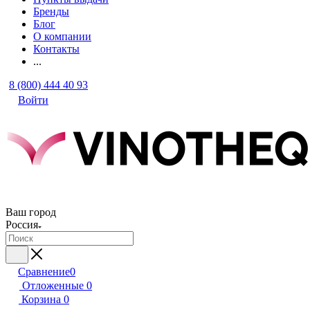
Бренды
Блог
О компании
Контакты
...
8 (800) 444 40 93
Войти
Ваш город
Россия
Сравнение
0
Отложенные
0
Корзина
0