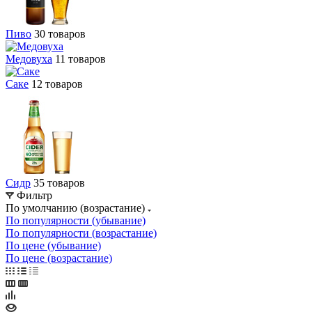
Пиво
30 товаров
Медовуха
11 товаров
Саке
12 товаров
Сидр
35 товаров
Фильтр
По умолчанию (возрастание)
По популярности (убывание)
По популярности (возрастание)
По цене (убывание)
По цене (возрастание)