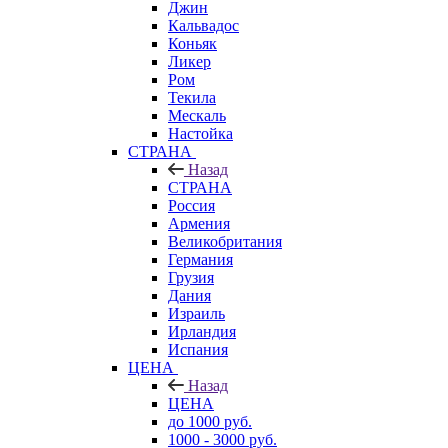
Джин
Кальвадос
Коньяк
Ликер
Ром
Текила
Мескаль
Настойка
СТРАНА
Назад
СТРАНА
Россия
Армения
Великобритания
Германия
Грузия
Дания
Израиль
Ирландия
Испания
ЦЕНА
Назад
ЦЕНА
до 1000 руб.
1000 - 3000 руб.