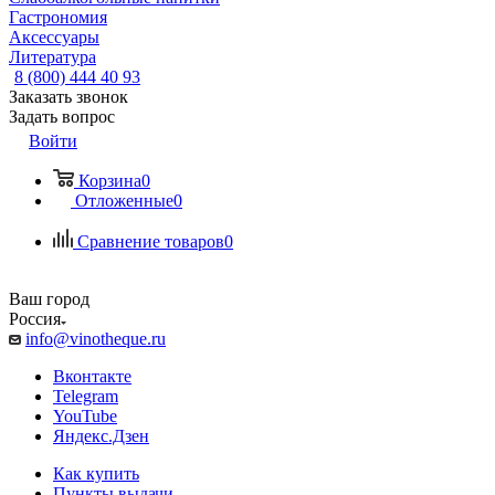
Гастрономия
Аксессуары
Литература
8 (800) 444 40 93
Заказать звонок
Задать вопрос
Войти
Корзина
0
Отложенные
0
Сравнение товаров
0
Ваш город
Россия
info@vinotheque.ru
Вконтакте
Telegram
YouTube
Яндекс.Дзен
Как купить
Пункты выдачи