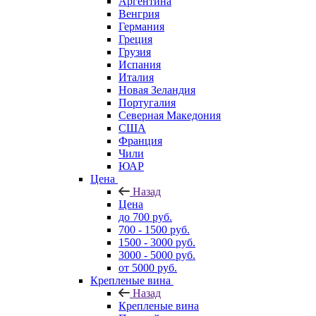
Аргентина
Венгрия
Германия
Греция
Грузия
Испания
Италия
Новая Зеландия
Португалия
Северная Македония
США
Франция
Чили
ЮАР
Цена
Назад
Цена
до 700 руб.
700 - 1500 руб.
1500 - 3000 руб.
3000 - 5000 руб.
от 5000 руб.
Крепленые вина
Назад
Крепленые вина