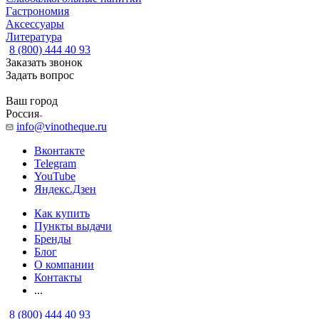
Гастрономия
Аксессуары
Литература
8 (800) 444 40 93
Заказать звонок
Задать вопрос
Ваш город
Россия
info@vinotheque.ru
Вконтакте
Telegram
YouTube
Яндекс.Дзен
Как купить
Пункты выдачи
Бренды
Блог
О компании
Контакты
...
8 (800) 444 40 93