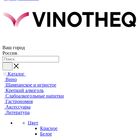
Ваш город
Россия
Каталог
Вино
Шампанское и игристое
Крепкий алкоголь
Слабоалкогольные напитки
Гастрономия
Аксессуары
Литература
Цвет
Красное
Белое