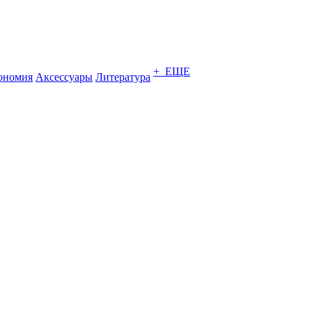
+ ЕЩЕ
ономия
Аксессуары
Литература