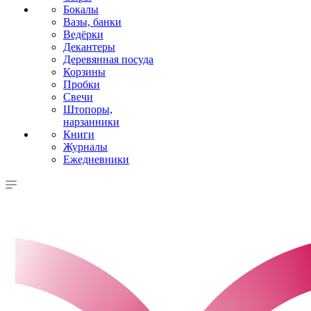
Бокалы
Вазы, банки
Ведёрки
Декантеры
Деревянная посуда
Корзины
Пробки
Свечи
Штопоры,
нарзанники
Книги
Журналы
Ежедневники