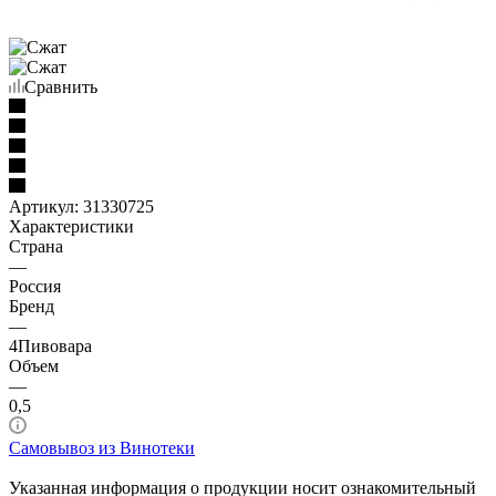
Сравнить
Артикул:
31330725
Характеристики
Страна
—
Россия
Бренд
—
4Пивовара
Объем
—
0,5
Самовывоз из Винотеки
Указанная информация о продукции носит ознакомительный