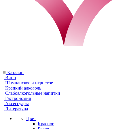
Каталог
Вино
Шампанское и игристое
Крепкий алкоголь
Слабоалкогольные напитки
Гастрономия
Аксессуары
Литература
Цвет
Красное
Белое