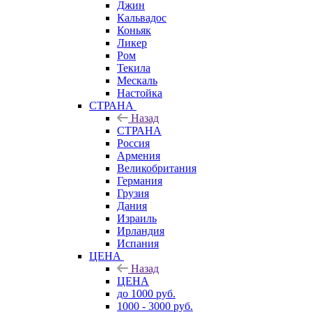
Джин
Кальвадос
Коньяк
Ликер
Ром
Текила
Мескаль
Настойка
СТРАНА
Назад
СТРАНА
Россия
Армения
Великобритания
Германия
Грузия
Дания
Израиль
Ирландия
Испания
ЦЕНА
Назад
ЦЕНА
до 1000 руб.
1000 - 3000 руб.