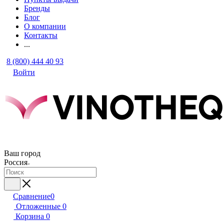
Бренды
Блог
О компании
Контакты
...
8 (800) 444 40 93
Войти
Ваш город
Россия
Сравнение
0
Отложенные
0
Корзина
0