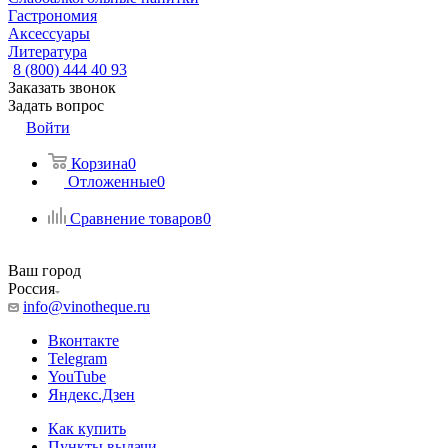
Гастрономия
Аксессуары
Литература
8 (800) 444 40 93
Заказать звонок
Задать вопрос
Войти
Корзина
0
Отложенные
0
Сравнение товаров
0
Ваш город
Россия
info@vinotheque.ru
Вконтакте
Telegram
YouTube
Яндекс.Дзен
Как купить
Пункты выдачи