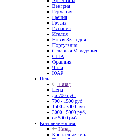
Аргентина
Венгрия
Германия
Греция
Грузия
Испания
Италия
Новая Зеландия
Португалия
Северная Македония
США
Франция
Чили
ЮАР
Цена
Назад
Цена
до 700 руб.
700 - 1500 руб.
1500 - 3000 руб.
3000 - 5000 руб.
от 5000 руб.
Крепленые вина
Назад
Крепленые вина