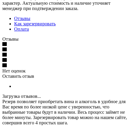
характер. Актуальную стоимость и наличие уточняет
менеджер при подтверждении заказа.
Отзывы
Как зарезервировать
Оплата
Отзывы
Нет оценок
Оставить отзыв
Загрузка отзывов...
Резерв позволяет приобретать вина и алкоголь в удобное для
Вас время по более низкой цене с уверенностью, что
выбранные товары будут в наличии. Весь процесс займет не
более минуты. Зарезервировать товар можно на нашем сайте,
совершив всего 4 простых шага.