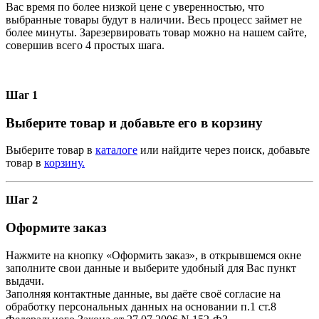
Вас время по более низкой цене с уверенностью, что
выбранные товары будут в наличии. Весь процесс займет не
более минуты. Зарезервировать товар можно на нашем сайте,
совершив всего 4 простых шага.
Шаг 1
Выберите товар и добавьте его в корзину
Выберите товар в
каталоге
или найдите через поиск, добавьте
товар в
корзину.
Шаг 2
Оформите заказ
Нажмите на кнопку «Оформить заказ», в открывшемся окне
заполните свои данные и выберите удобный для Вас пункт
выдачи.
Заполняя контактные данные, вы даёте своё согласие на
обработку персональных данных на основании п.1 ст.8