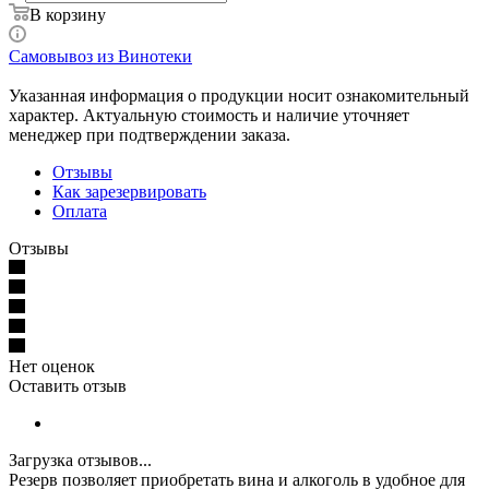
В корзину
Самовывоз из Винотеки
Указанная информация о продукции носит ознакомительный
характер. Актуальную стоимость и наличие уточняет
менеджер при подтверждении заказа.
Отзывы
Как зарезервировать
Оплата
Отзывы
Нет оценок
Оставить отзыв
Загрузка отзывов...
Резерв позволяет приобретать вина и алкоголь в удобное для