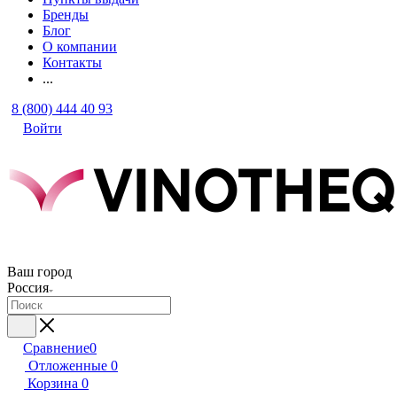
Бренды
Блог
О компании
Контакты
...
8 (800) 444 40 93
Войти
Ваш город
Россия
Сравнение
0
Отложенные
0
Корзина
0