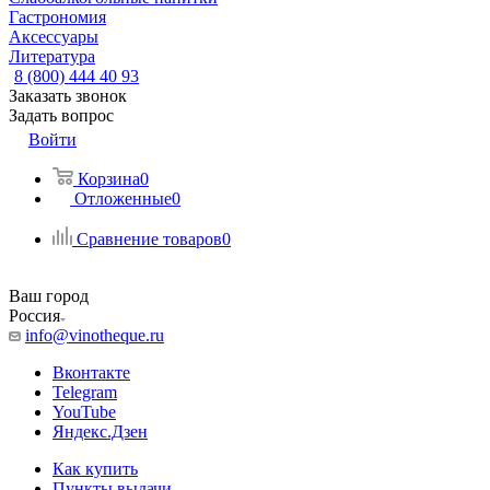
Гастрономия
Аксессуары
Литература
8 (800) 444 40 93
Заказать звонок
Задать вопрос
Войти
Корзина
0
Отложенные
0
Сравнение товаров
0
Ваш город
Россия
info@vinotheque.ru
Вконтакте
Telegram
YouTube
Яндекс.Дзен
Как купить
Пункты выдачи