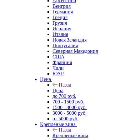
Аргентина
Венгрия
Германия
Греция
Грузия
Испания
Италия
Новая Зеландия
Португалия
Северная Македония
США
Франция
Чили
ЮАР
Цена
Назад
Цена
до 700 руб.
700 - 1500 руб.
1500 - 3000 руб.
3000 - 5000 руб.
от 5000 руб.
Крепленые вина
Назад
Крепленые вина