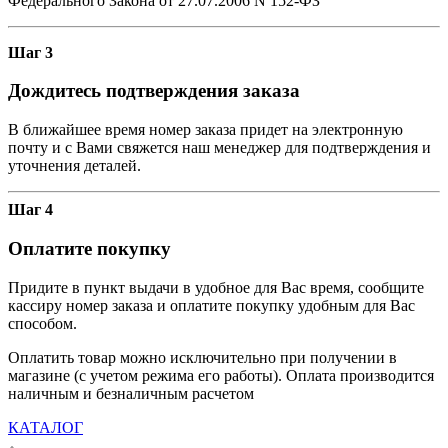
Федерального Закона от 27.07.2006 N 152-ФЗ
Шаг 3
Дождитесь подтверждения заказа
В ближайшее время номер заказа придет на электронную
почту и с Вами свяжется наш менеджер для подтверждения и
уточнения деталей.
Шаг 4
Оплатите покупку
Придите в пункт выдачи в удобное для Вас время, сообщите
кассиру номер заказа и оплатите покупку удобным для Вас
способом.
Оплатить товар можно исключительно при получении в
магазине (с учетом режима его работы). Оплата производится
наличным и безналичным расчетом
КАТАЛОГ