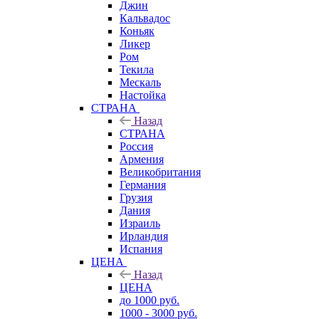
Джин
Кальвадос
Коньяк
Ликер
Ром
Текила
Мескаль
Настойка
СТРАНА
Назад
СТРАНА
Россия
Армения
Великобритания
Германия
Грузия
Дания
Израиль
Ирландия
Испания
ЦЕНА
Назад
ЦЕНА
до 1000 руб.
1000 - 3000 руб.