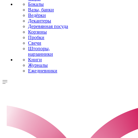
Бокалы
Вазы, банки
Ведёрки
Декантеры
Деревянная посуда
Корзины
Пробки
Свечи
Штопоры,
нарзанники
Книги
Журналы
Ежедневники