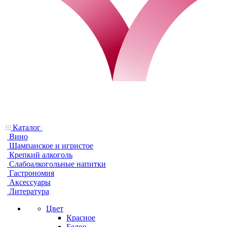
Каталог
Вино
Шампанское и игристое
Крепкий алкоголь
Слабоалкогольные напитки
Гастрономия
Аксессуары
Литература
Цвет
Красное
Белое