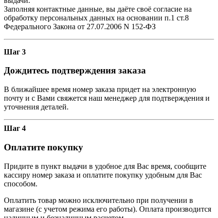
выдачи.
Заполняя контактные данные, вы даёте своё согласие на
обработку персональных данных на основании п.1 ст.8
Федерального Закона от 27.07.2006 N 152-ФЗ
Шаг 3
Дождитесь подтверждения заказа
В ближайшее время номер заказа придет на электронную
почту и с Вами свяжется наш менеджер для подтверждения и
уточнения деталей.
Шаг 4
Оплатите покупку
Придите в пункт выдачи в удобное для Вас время, сообщите
кассиру номер заказа и оплатите покупку удобным для Вас
способом.
Оплатить товар можно исключительно при получении в
магазине (с учетом режима его работы). Оплата производится
наличным и безналичным расчетом