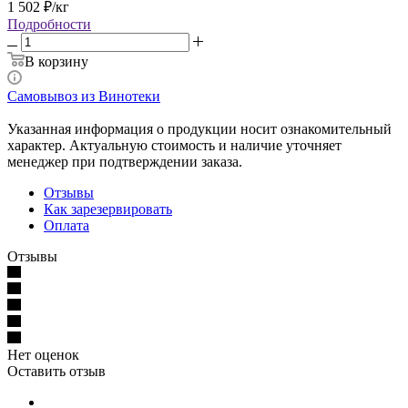
1 502
₽
/кг
Подробности
В корзину
Самовывоз из Винотеки
Указанная информация о продукции носит ознакомительный
характер. Актуальную стоимость и наличие уточняет
менеджер при подтверждении заказа.
Отзывы
Как зарезервировать
Оплата
Отзывы
Нет оценок
Оставить отзыв