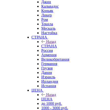
Джин
Кальвадос
Коньяк
Ликер
Ром
Текила
Мескаль
Настойка
СТРАНА
Назад
СТРАНА
Россия
Армения
Великобритания
Германия
Грузия
Дания
Израиль
Ирландия
Испания
ЦЕНА
Назад
ЦЕНА
до 1000 руб.
1000 - 3000 руб.