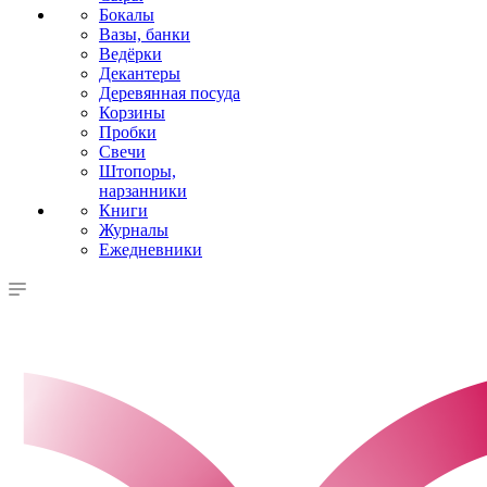
Бокалы
Вазы, банки
Ведёрки
Декантеры
Деревянная посуда
Корзины
Пробки
Свечи
Штопоры,
нарзанники
Книги
Журналы
Ежедневники