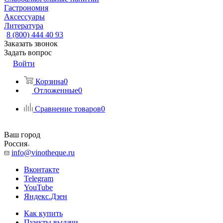
Гастрономия
Аксессуары
Литература
8 (800) 444 40 93
Заказать звонок
Задать вопрос
Войти
Корзина
0
Отложенные
0
Сравнение товаров
0
Ваш город
Россия
info@vinotheque.ru
Вконтакте
Telegram
YouTube
Яндекс.Дзен
Как купить
Пункты выдачи