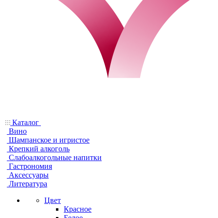
Каталог
Вино
Шампанское и игристое
Крепкий алкоголь
Слабоалкогольные напитки
Гастрономия
Аксессуары
Литература
Цвет
Красное
Белое