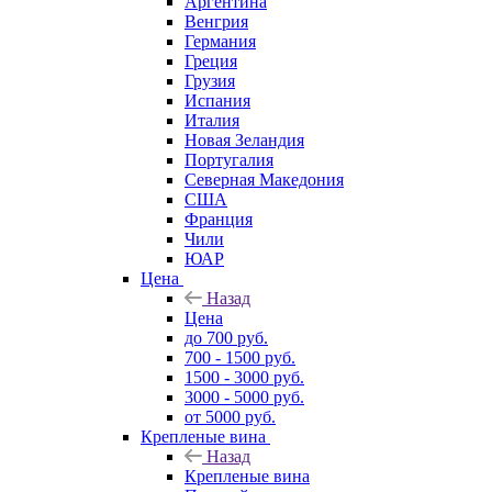
Аргентина
Венгрия
Германия
Греция
Грузия
Испания
Италия
Новая Зеландия
Португалия
Северная Македония
США
Франция
Чили
ЮАР
Цена
Назад
Цена
до 700 руб.
700 - 1500 руб.
1500 - 3000 руб.
3000 - 5000 руб.
от 5000 руб.
Крепленые вина
Назад
Крепленые вина