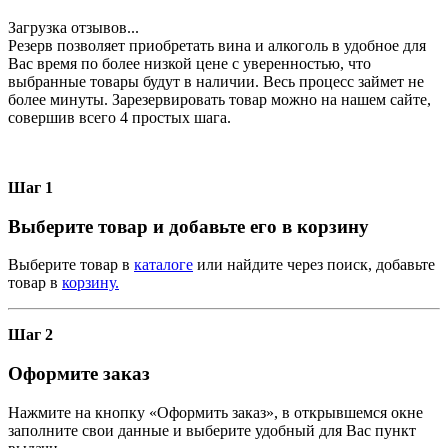
Загрузка отзывов...
Резерв позволяет приобретать вина и алкоголь в удобное для
Вас время по более низкой цене с уверенностью, что
выбранные товары будут в наличии. Весь процесс займет не
более минуты. Зарезервировать товар можно на нашем сайте,
совершив всего 4 простых шага.
Шаг 1
Выберите товар и добавьте его в корзину
Выберите товар в
каталоге
или найдите через поиск, добавьте
товар в
корзину.
Шаг 2
Оформите заказ
Нажмите на кнопку «Оформить заказ», в открывшемся окне
заполните свои данные и выберите удобный для Вас пункт