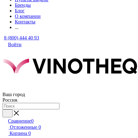
Бренды
Блог
О компании
Контакты
...
8 (800) 444 40 93
Войти
Ваш город
Россия
Сравнение
0
Отложенные
0
Корзина
0