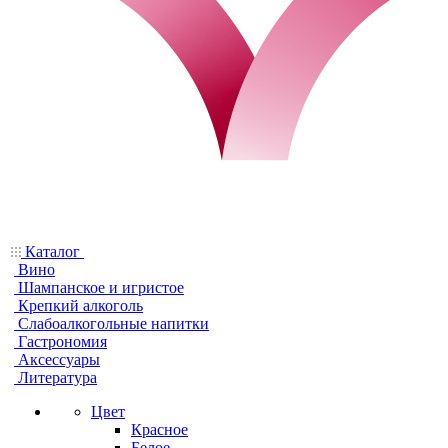
Каталог
Вино
Шампанское и игристое
Крепкий алкоголь
Слабоалкогольные напитки
Гастрономия
Аксессуары
Литература
Цвет
Красное
Белое