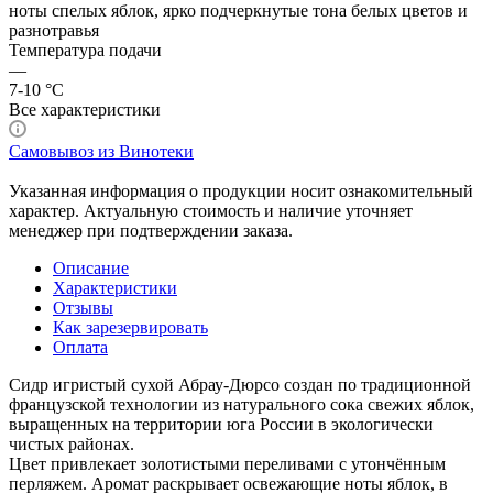
ноты спелых яблок, ярко подчеркнутые тона белых цветов и
разнотравья
Температура подачи
—
7-10 °С
Все характеристики
Самовывоз из Винотеки
Указанная информация о продукции носит ознакомительный
характер. Актуальную стоимость и наличие уточняет
менеджер при подтверждении заказа.
Описание
Характеристики
Отзывы
Как зарезервировать
Оплата
Сидр игристый сухой Абрау-Дюрсо создан по традиционной
французской технологии из натурального сока свежих яблок,
выращенных на территории юга России в экологически
чистых районах.
Цвет привлекает золотистыми переливами с утончённым
перляжем. Аромат раскрывает освежающие ноты яблок, в