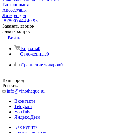
Гастрономия
Аксессуары
Литература
8 (800) 444 40 93
Заказать звонок
Задать вопрос
Войти
Корзина
0
Отложенные
0
Сравнение товаров
0
Ваш город
Россия
info@vinotheque.ru
Вконтакте
Telegram
YouTube
Яндекс.Дзен
Как купить
Пункты выдачи