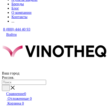
Бренды
Блог
О компании
Контакты
...
8 (800) 444 40 93
Войти
Ваш город
Россия
Сравнение
0
Отложенные
0
Корзина
0