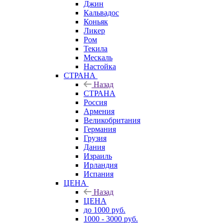
Джин
Кальвадос
Коньяк
Ликер
Ром
Текила
Мескаль
Настойка
СТРАНА
Назад
СТРАНА
Россия
Армения
Великобритания
Германия
Грузия
Дания
Израиль
Ирландия
Испания
ЦЕНА
Назад
ЦЕНА
до 1000 руб.
1000 - 3000 руб.