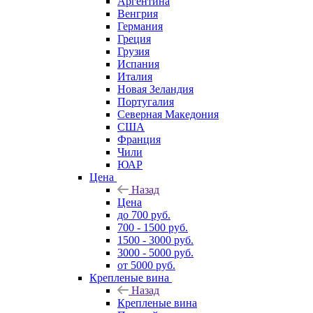
Аргентина
Венгрия
Германия
Греция
Грузия
Испания
Италия
Новая Зеландия
Португалия
Северная Македония
США
Франция
Чили
ЮАР
Цена
Назад
Цена
до 700 руб.
700 - 1500 руб.
1500 - 3000 руб.
3000 - 5000 руб.
от 5000 руб.
Крепленые вина
Назад
Крепленые вина