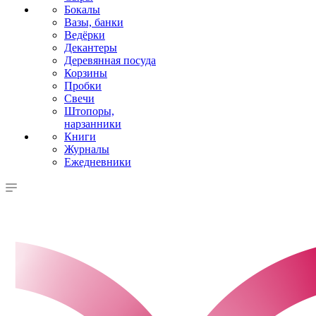
Бокалы
Вазы, банки
Ведёрки
Декантеры
Деревянная посуда
Корзины
Пробки
Свечи
Штопоры,
нарзанники
Книги
Журналы
Ежедневники