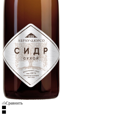
Сравнить