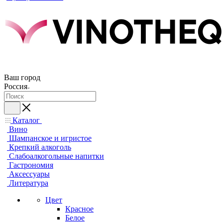
Ваш город
Россия
Каталог
Вино
Шампанское и игристое
Крепкий алкоголь
Слабоалкогольные напитки
Гастрономия
Аксессуары
Литература
Цвет
Красное
Белое