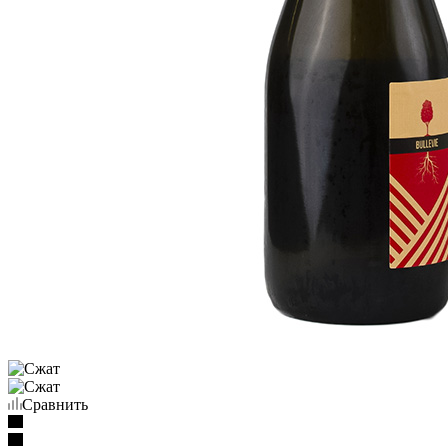
Сравнить