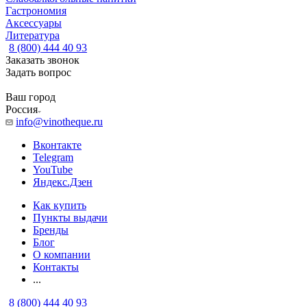
Гастрономия
Аксессуары
Литература
8 (800) 444 40 93
Заказать звонок
Задать вопрос
Ваш город
Россия
info@vinotheque.ru
Вконтакте
Telegram
YouTube
Яндекс.Дзен
Как купить
Пункты выдачи
Бренды
Блог
О компании
Контакты
...
8 (800) 444 40 93