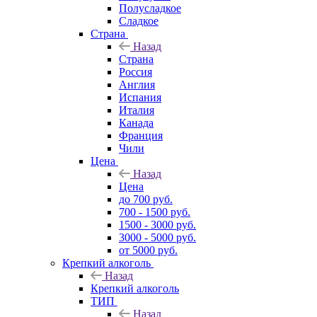
Полусладкое
Сладкое
Страна
Назад
Страна
Россия
Англия
Испания
Италия
Канада
Франция
Чили
Цена
Назад
Цена
до 700 руб.
700 - 1500 руб.
1500 - 3000 руб.
3000 - 5000 руб.
от 5000 руб.
Крепкий алкоголь
Назад
Крепкий алкоголь
ТИП
Назад