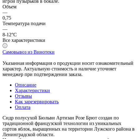
игрой пузырьков в бокале.
Объем
—
0,75
Температура подачи
—
8-12°С
Все характеристики
Самовывоз из Винотеки
Указанная информация о продукции носит ознакомительный
характер. Актуальную стоимость и наличие уточняет
менеджер при подтверждении заказа.
Описание
Характеристики
Отзывы
Как зарезервировать
Оплата
Сидр полусухой Бюльви Артизан Розе Брют создан по
традиционной французской технологии из уникальных
сортов яблок, выращенных на территории Лужского района в
Ленинградской области.