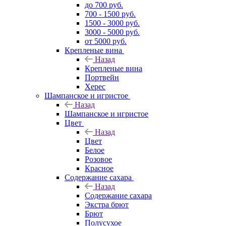
до 700 руб.
700 - 1500 руб.
1500 - 3000 руб.
3000 - 5000 руб.
от 5000 руб.
Крепленые вина
Назад
Крепленые вина
Портвейн
Херес
Шампанское и игристое
Назад
Шампанское и игристое
Цвет
Назад
Цвет
Белое
Розовое
Красное
Содержание сахара
Назад
Содержание сахара
Экстра брют
Брют
Полусухое