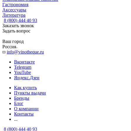
Гастрономия
Аксессуары
Литература
8 (800) 444 40 93
Заказать звонок
Задать вопрос
Ваш город
Россия
info@vinotheque.ru
Вконтакте
Telegram
YouTube
Яндекс.Дзен
Как купить
Пункты выдачи
Бренды
Блог
О компании
Контакты
...
8 (800) 444 40 93