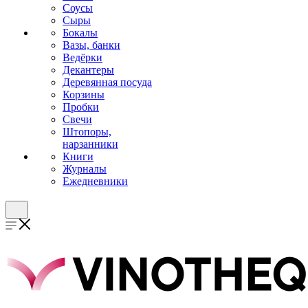
Соусы
Сыры
Бокалы
Вазы, банки
Ведёрки
Декантеры
Деревянная посуда
Корзины
Пробки
Свечи
Штопоры,
нарзанники
Книги
Журналы
Ежедневники