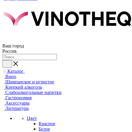
Ваш город
Россия
Каталог
Вино
Шампанское и игристое
Крепкий алкоголь
Слабоалкогольные напитки
Гастрономия
Аксессуары
Литература
Цвет
Красное
Белое