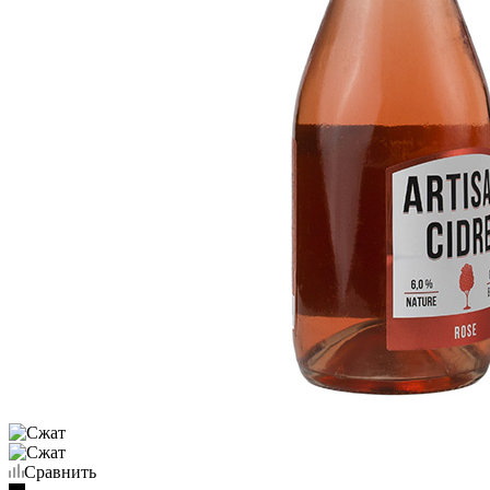
Сравнить