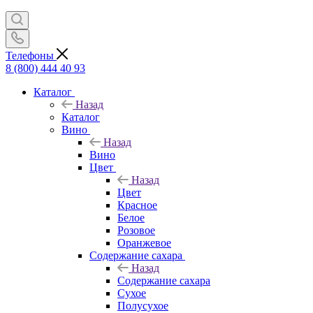
Телефоны
8 (800) 444 40 93
Каталог
Назад
Каталог
Вино
Назад
Вино
Цвет
Назад
Цвет
Красное
Белое
Розовое
Оранжевое
Содержание сахара
Назад
Содержание сахара
Сухое
Полусухое