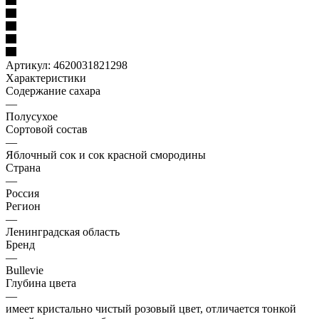
Артикул:
4620031821298
Характеристики
Содержание сахара
—
Полусухое
Сортовой состав
—
Яблочный сок и сок красной смородины
Страна
—
Россия
Регион
—
Ленинградская область
Бренд
—
Bullevie
Глубина цвета
—
имеет кристально чистый розовый цвет, отличается тонкой