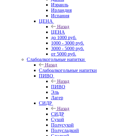
Израиль
Ирландия
Испания
ЦЕНА
Назад
ЦЕНА
до 1000 руб.
1000 - 3000 руб.
3000 - 5000 руб.
от 5000 руб.
Слабоалкогольные напитки
Назад
Слабоалкогольные напитки
ПИВО
Назад
ПИВО
Эль
Лагер
СИДР
Назад
СИДР
Сухой
Полусухой
Полусладкий
Сладкий