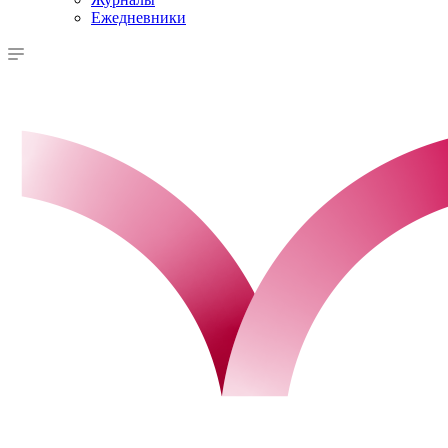
Ежедневники