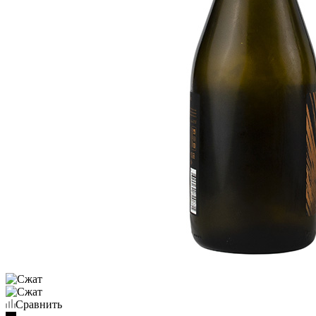
Сравнить