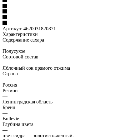
Артикул:
4620031820871
Характеристики
Содержание сахара
—
Полусухое
Сортовой состав
—
Яблочный сок прямого отжима
Страна
—
Россия
Регион
—
Ленинградская область
Бренд
—
Bullevie
Глубина цвета
—
цвет сидра — золотисто-желтый.