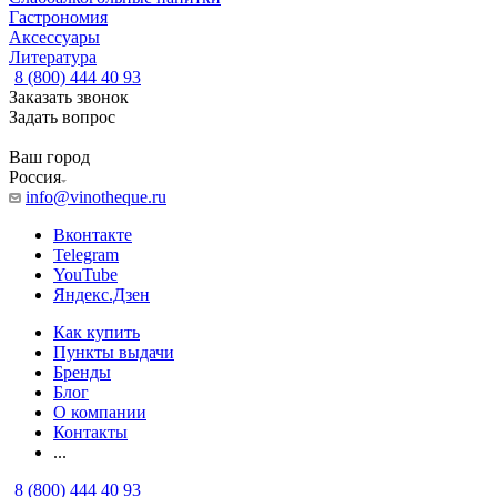
Гастрономия
Аксессуары
Литература
8 (800) 444 40 93
Заказать звонок
Задать вопрос
Ваш город
Россия
info@vinotheque.ru
Вконтакте
Telegram
YouTube
Яндекс.Дзен
Как купить
Пункты выдачи
Бренды
Блог
О компании
Контакты
...
8 (800) 444 40 93