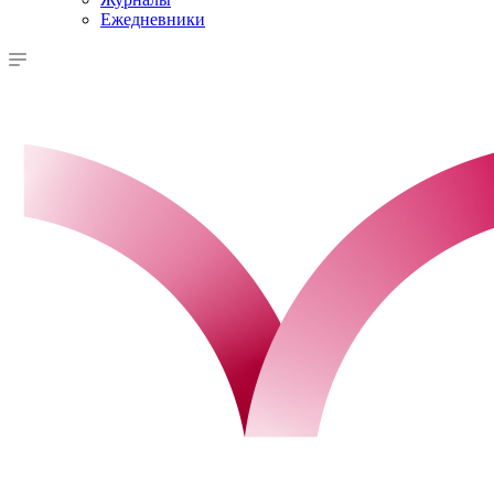
Ежедневники