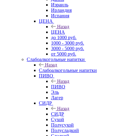
Израиль
Ирландия
Испания
ЦЕНА
Назад
ЦЕНА
до 1000 руб.
1000 - 3000 руб.
3000 - 5000 руб.
от 5000 руб.
Слабоалкогольные напитки
Назад
Слабоалкогольные напитки
ПИВО
Назад
ПИВО
Эль
Лагер
СИДР
Назад
СИДР
Сухой
Полусухой
Полусладкий
Сладкий