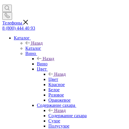
Телефоны
8 (800) 444 40 93
Каталог
Назад
Каталог
Вино
Назад
Вино
Цвет
Назад
Цвет
Красное
Белое
Розовое
Оранжевое
Содержание сахара
Назад
Содержание сахара
Сухое
Полусухое