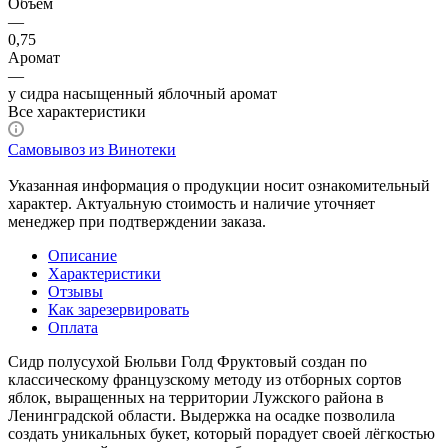
Объем
—
0,75
Аромат
—
у сидра насыщенный яблочный аромат
Все характеристики
Самовывоз из Винотеки
Указанная информация о продукции носит ознакомительный
характер. Актуальную стоимость и наличие уточняет
менеджер при подтверждении заказа.
Описание
Характеристики
Отзывы
Как зарезервировать
Оплата
Сидр полусухой Бюльви Голд Фруктовый создан по
классическому французскому методу из отборных сортов
яблок, выращенных на территории Лужского района в
Ленинградской области. Выдержка на осадке позволила
создать уникальных букет, который порадует своей лёгкостью