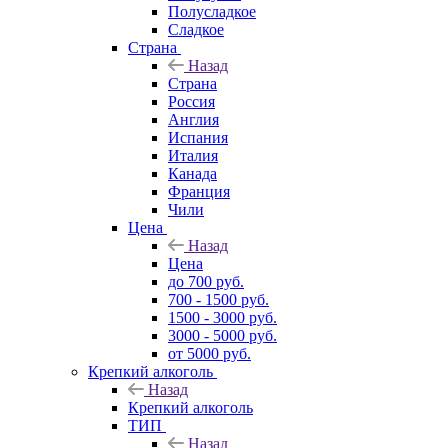
Полусладкое
Сладкое
Страна
Назад
Страна
Россия
Англия
Испания
Италия
Канада
Франция
Чили
Цена
Назад
Цена
до 700 руб.
700 - 1500 руб.
1500 - 3000 руб.
3000 - 5000 руб.
от 5000 руб.
Крепкий алкоголь
Назад
Крепкий алкоголь
ТИП
Назад