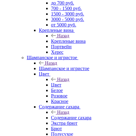
до 700 руб.
700 - 1500 руб.
1500 - 3000 руб.
3000 - 5000 руб.
от 5000 руб.
Крепленые вина
Назад
Крепленые вина
Портвейн
Херес
Шампанское и игристое
Назад
Шампанское и игристое
Цвет
Назад
Цвет
Белое
Розовое
Красное
Содержание сахара
Назад
Содержание сахара
Экстра брют
Брют
Полусухое