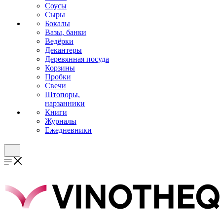
Соусы
Сыры
Бокалы
Вазы, банки
Ведёрки
Декантеры
Деревянная посуда
Корзины
Пробки
Свечи
Штопоры,
нарзанники
Книги
Журналы
Ежедневники