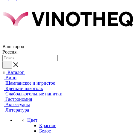
Ваш город
Россия
Каталог
Вино
Шампанское и игристое
Крепкий алкоголь
Слабоалкогольные напитки
Гастрономия
Аксессуары
Литература
Цвет
Красное
Белое