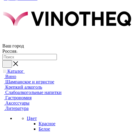
Ваш город
Россия
Каталог
Вино
Шампанское и игристое
Крепкий алкоголь
Слабоалкогольные напитки
Гастрономия
Аксессуары
Литература
Цвет
Красное
Белое