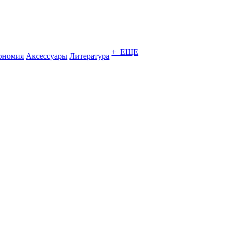
+ ЕЩЕ
ономия
Аксессуары
Литература