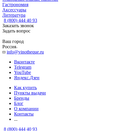
Гастрономия
Аксессуары
Литература
8 (800) 444 40 93
Заказать звонок
Задать вопрос
Ваш город
Россия
info@vinotheque.ru
Вконтакте
Telegram
YouTube
Яндекс.Дзен
Как купить
Пункты выдачи
Бренды
Блог
О компании
Контакты
...
8 (800) 444 40 93