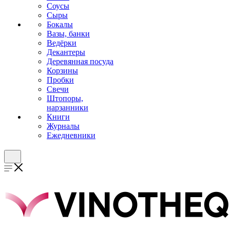
Соусы
Сыры
Бокалы
Вазы, банки
Ведёрки
Декантеры
Деревянная посуда
Корзины
Пробки
Свечи
Штопоры,
нарзанники
Книги
Журналы
Ежедневники