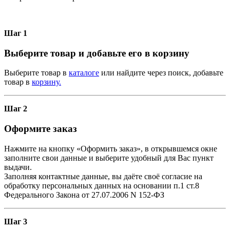
Шаг 1
Выберите товар и добавьте его в корзину
Выберите товар в
каталоге
или найдите через поиск, добавьте
товар в
корзину.
Шаг 2
Оформите заказ
Нажмите на кнопку «Оформить заказ», в открывшемся окне
заполните свои данные и выберите удобный для Вас пункт
выдачи.
Заполняя контактные данные, вы даёте своё согласие на
обработку персональных данных на основании п.1 ст.8
Федерального Закона от 27.07.2006 N 152-ФЗ
Шаг 3