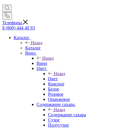
Телефоны
8 (800) 444 40 93
Каталог
Назад
Каталог
Вино
Назад
Вино
Цвет
Назад
Цвет
Красное
Белое
Розовое
Оранжевое
Содержание сахара
Назад
Содержание сахара
Сухое
Полусухое