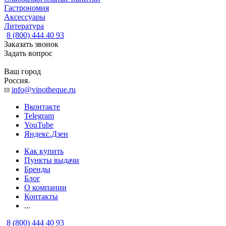
Гастрономия
Аксессуары
Литература
8 (800) 444 40 93
Заказать звонок
Задать вопрос
Ваш город
Россия
info@vinotheque.ru
Вконтакте
Telegram
YouTube
Яндекс.Дзен
Как купить
Пункты выдачи
Бренды
Блог
О компании
Контакты
...
8 (800) 444 40 93