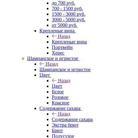
до 700 руб.
700 - 1500 руб.
1500 - 3000 руб.
3000 - 5000 руб.
от 5000 руб.
Крепленые вина
Назад
Крепленые вина
Портвейн
Херес
Шампанское и игристое
Назад
Шампанское и игристое
Цвет
Назад
Цвет
Белое
Розовое
Красное
Содержание сахара
Назад
Содержание сахара
Экстра брют
Брют
Полусухое