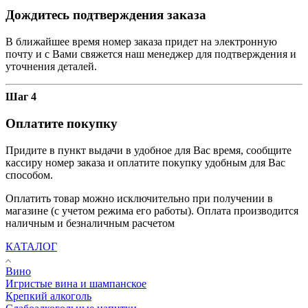
Дождитесь подтверждения заказа
В ближайшее время номер заказа придет на электронную
почту и с Вами свяжется наш менеджер для подтверждения и
уточнения деталей.
Шаг 4
Оплатите покупку
Придите в пункт выдачи в удобное для Вас время, сообщите
кассиру номер заказа и оплатите покупку удобным для Вас
способом.
Оплатить товар можно исключительно при получении в
магазине (с учетом режима его работы). Оплата производится
наличным и безналичным расчетом
КАТАЛОГ
Вино
Игристые вина и шампанское
Крепкий алкоголь