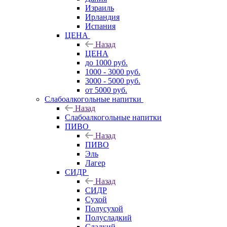
Израиль
Ирландия
Испания
ЦЕНА
Назад
ЦЕНА
до 1000 руб.
1000 - 3000 руб.
3000 - 5000 руб.
от 5000 руб.
Слабоалкогольные напитки
Назад
Слабоалкогольные напитки
ПИВО
Назад
ПИВО
Эль
Лагер
СИДР
Назад
СИДР
Сухой
Полусухой
Полусладкий
Сладкий