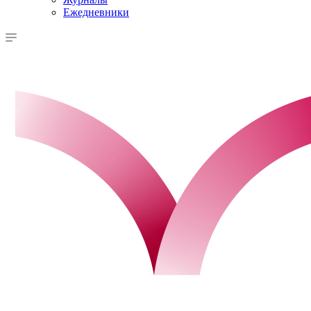
Ежедневники