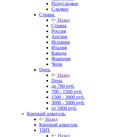
Полусладкое
Сладкое
Страна
Назад
Страна
Россия
Англия
Испания
Италия
Канада
Франция
Чили
Цена
Назад
Цена
до 700 руб.
700 - 1500 руб.
1500 - 3000 руб.
3000 - 5000 руб.
от 5000 руб.
Крепкий алкоголь
Назад
Крепкий алкоголь
ТИП
Назад