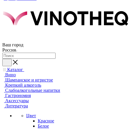
Ваш город
Россия
Каталог
Вино
Шампанское и игристое
Крепкий алкоголь
Слабоалкогольные напитки
Гастрономия
Аксессуары
Литература
Цвет
Красное
Белое