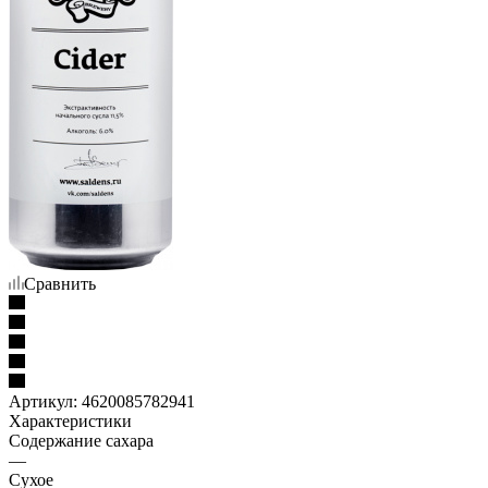
Сравнить
Артикул:
4620085782941
Характеристики
Содержание сахара
—
Сухое