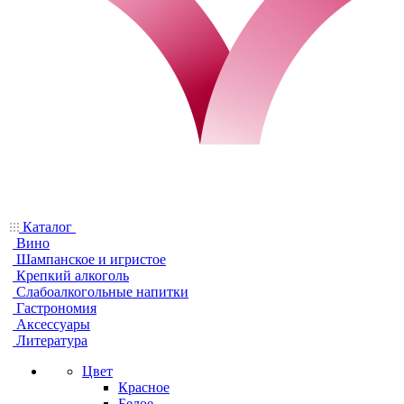
Каталог
Вино
Шампанское и игристое
Крепкий алкоголь
Слабоалкогольные напитки
Гастрономия
Аксессуары
Литература
Цвет
Красное
Белое