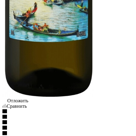
Отложить
Сравнить