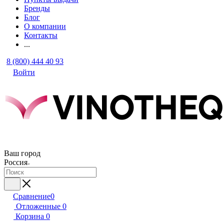
Бренды
Блог
О компании
Контакты
...
8 (800) 444 40 93
Войти
Ваш город
Россия
Сравнение
0
Отложенные
0
Корзина
0