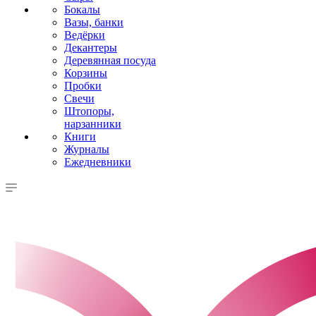
Бокалы
Вазы, банки
Ведёрки
Декантеры
Деревянная посуда
Корзины
Пробки
Свечи
Штопоры,
нарзанники
Книги
Журналы
Ежедневники