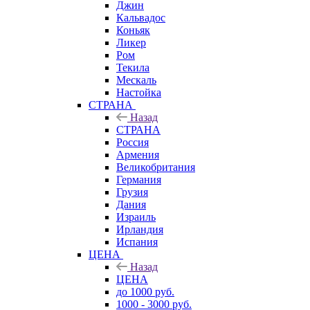
Джин
Кальвадос
Коньяк
Ликер
Ром
Текила
Мескаль
Настойка
СТРАНА
Назад
СТРАНА
Россия
Армения
Великобритания
Германия
Грузия
Дания
Израиль
Ирландия
Испания
ЦЕНА
Назад
ЦЕНА
до 1000 руб.
1000 - 3000 руб.