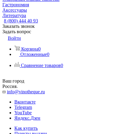
Гастрономия
Аксессуары
Литература
8 (800) 444 40 93
Заказать звонок
Задать вопрос
Войти
Корзина
0
Отложенные
0
Сравнение товаров
0
Ваш город
Россия
info@vinotheque.ru
Вконтакте
Telegram
YouTube
Яндекс.Дзен
Как купить
Пункты выдачи