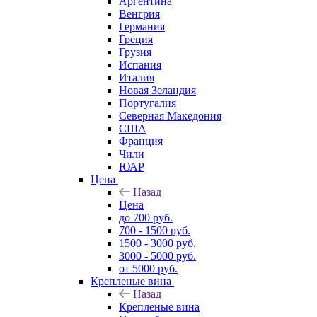
Аргентина
Венгрия
Германия
Греция
Грузия
Испания
Италия
Новая Зеландия
Португалия
Северная Македония
США
Франция
Чили
ЮАР
Цена
Назад
Цена
до 700 руб.
700 - 1500 руб.
1500 - 3000 руб.
3000 - 5000 руб.
от 5000 руб.
Крепленые вина
Назад
Крепленые вина