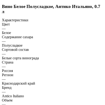
Вино Белое Полусладкое, Антико Итальяно, 0.7
л
Характеристики
Цвет
—
Белое
Содержание сахара
—
Полусладкое
Сортовой состав
—
Белые сорта винограда
Страна
—
Россия
Регион
—
Краснодарский край
Бренд
—
Antico Italiano
Объем
—