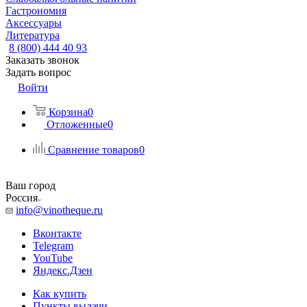
Гастрономия
Аксессуары
Литература
8 (800) 444 40 93
Заказать звонок
Задать вопрос
Войти
Корзина
0
Отложенные
0
Сравнение товаров
0
Ваш город
Россия
info@vinotheque.ru
Вконтакте
Telegram
YouTube
Яндекс.Дзен
Как купить
Пункты выдачи