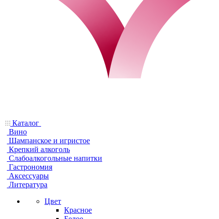
Каталог
Вино
Шампанское и игристое
Крепкий алкоголь
Слабоалкогольные напитки
Гастрономия
Аксессуары
Литература
Цвет
Красное
Белое