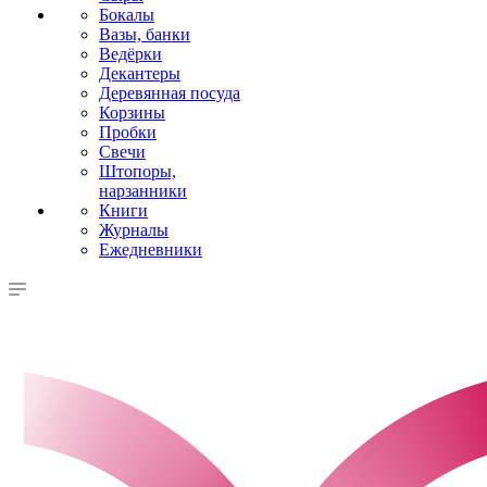
Бокалы
Вазы, банки
Ведёрки
Декантеры
Деревянная посуда
Корзины
Пробки
Свечи
Штопоры,
нарзанники
Книги
Журналы
Ежедневники