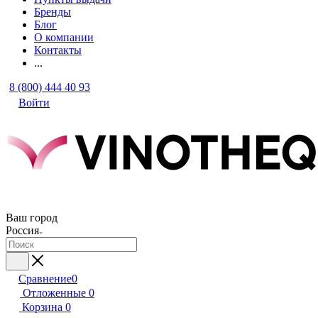
Бренды
Блог
О компании
Контакты
...
8 (800) 444 40 93
Войти
Ваш город
Россия
Сравнение
0
Отложенные
0
Корзина
0