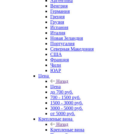
Аргентина
Венгрия
Германия
Греция
Грузия
Испания
Италия
Новая Зеландия
Португалия
Северная Македония
США
Франция
Чили
ЮАР
Цена
Назад
Цена
до 700 руб.
700 - 1500 руб.
1500 - 3000 руб.
3000 - 5000 руб.
от 5000 руб.
Крепленые вина
Назад
Крепленые вина