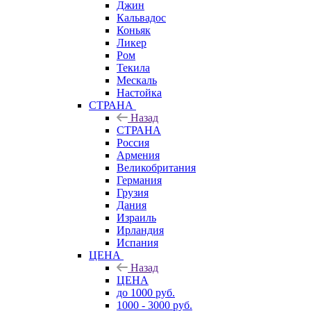
Джин
Кальвадос
Коньяк
Ликер
Ром
Текила
Мескаль
Настойка
СТРАНА
Назад
СТРАНА
Россия
Армения
Великобритания
Германия
Грузия
Дания
Израиль
Ирландия
Испания
ЦЕНА
Назад
ЦЕНА
до 1000 руб.
1000 - 3000 руб.