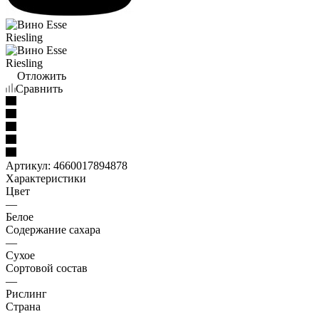
Отложить
Сравнить
Артикул:
4660017894878
Характеристики
Цвет
—
Белое
Содержание сахара
—
Сухое
Сортовой состав
—
Рислинг
Страна