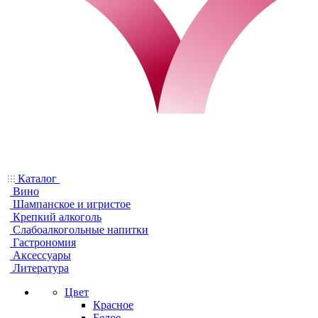
Каталог
Вино
Шампанское и игристое
Крепкий алкоголь
Слабоалкогольные напитки
Гастрономия
Аксессуары
Литература
Цвет
Красное
Белое