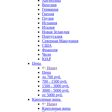
Аргентина
Венгрия
Германия
Греция
Грузия
Испания
Италия
Новая Зеландия
Португалия
Северная Македония
США
Франция
Чили
ЮАР
Цена
Назад
Цена
до 700 руб.
700 - 1500 руб.
1500 - 3000 руб.
3000 - 5000 руб.
от 5000 руб.
Крепленые вина
Назад
Крепленые вина