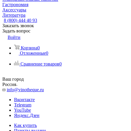
Гастрономия
Аксессуары
Литература
8 (800) 444 40 93
Заказать звонок
Задать вопрос
Войти
Корзина
0
Отложенные
0
Сравнение товаров
0
Ваш город
Россия
info@vinotheque.ru
Вконтакте
Telegram
YouTube
Яндекс.Дзен
Как купить
Пункты выдачи