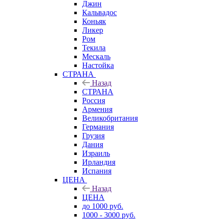
Джин
Кальвадос
Коньяк
Ликер
Ром
Текила
Мескаль
Настойка
СТРАНА
Назад
СТРАНА
Россия
Армения
Великобритания
Германия
Грузия
Дания
Израиль
Ирландия
Испания
ЦЕНА
Назад
ЦЕНА
до 1000 руб.
1000 - 3000 руб.