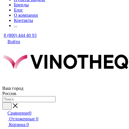
Бренды
Блог
О компании
Контакты
...
8 (800) 444 40 93
Войти
Ваш город
Россия
Сравнение
0
Отложенные
0
Корзина
0