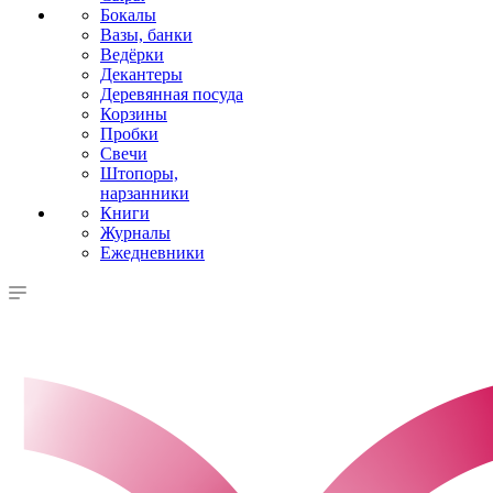
Бокалы
Вазы, банки
Ведёрки
Декантеры
Деревянная посуда
Корзины
Пробки
Свечи
Штопоры,
нарзанники
Книги
Журналы
Ежедневники