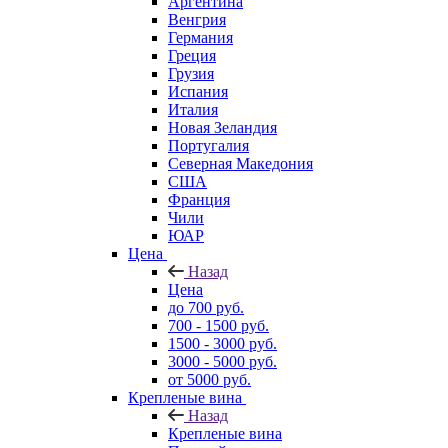
Аргентина
Венгрия
Германия
Греция
Грузия
Испания
Италия
Новая Зеландия
Португалия
Северная Македония
США
Франция
Чили
ЮАР
Цена
Назад
Цена
до 700 руб.
700 - 1500 руб.
1500 - 3000 руб.
3000 - 5000 руб.
от 5000 руб.
Крепленые вина
Назад
Крепленые вина