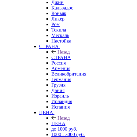
Джин
Кальвадос
Коньяк
Ликер
Ром
Текила
Мескаль
Настойка
СТРАНА
Назад
СТРАНА
Россия
Армения
Великобритания
Германия
Грузия
Дания
Израиль
Ирландия
Испания
ЦЕНА
Назад
ЦЕНА
до 1000 руб.
1000 - 3000 руб.