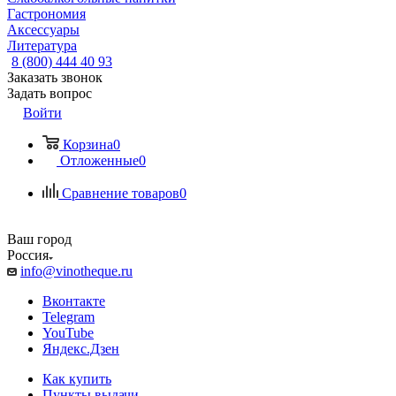
Гастрономия
Аксессуары
Литература
8 (800) 444 40 93
Заказать звонок
Задать вопрос
Войти
Корзина
0
Отложенные
0
Сравнение товаров
0
Ваш город
Россия
info@vinotheque.ru
Вконтакте
Telegram
YouTube
Яндекс.Дзен
Как купить
Пункты выдачи