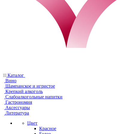
Каталог
Вино
Шампанское и игристое
Крепкий алкоголь
Слабоалкогольные напитки
Гастрономия
Аксессуары
Литература
Цвет
Красное
Белое