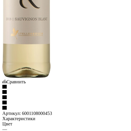
Сравнить
Артикул:
6001108000453
Характеристики
Цвет
—