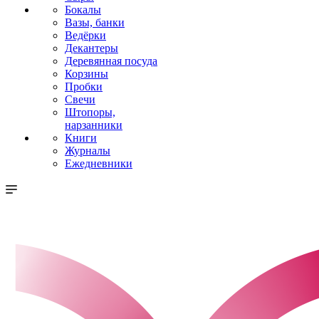
Бокалы
Вазы, банки
Ведёрки
Декантеры
Деревянная посуда
Корзины
Пробки
Свечи
Штопоры,
нарзанники
Книги
Журналы
Ежедневники