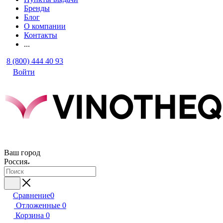
Бренды
Блог
О компании
Контакты
...
8 (800) 444 40 93
Войти
Ваш город
Россия
Сравнение
0
Отложенные
0
Корзина
0