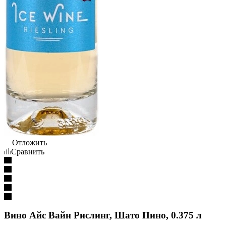
Отложить
Сравнить
Вино Айс Вайн Рислинг, Шато Пино, 0.375 л