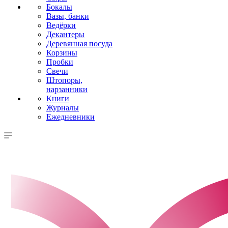
Бокалы
Вазы, банки
Ведёрки
Декантеры
Деревянная посуда
Корзины
Пробки
Свечи
Штопоры,
нарзанники
Книги
Журналы
Ежедневники