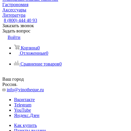
Гастрономия
Аксессуары
Литература
8 (800) 444 40 93
Заказать звонок
Задать вопрос
Войти
Корзина
0
Отложенные
0
Сравнение товаров
0
Ваш город
Россия
info@vinotheque.ru
Вконтакте
Telegram
YouTube
Яндекс.Дзен
Как купить
Пункты выдачи