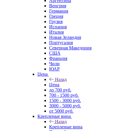
Аргентина
Венгрия
Германия
Греция
Грузия
Испания
Италия
Новая Зеландия
Португалия
Северная Македония
США
Франция
Чили
ЮАР
Цена
Назад
Цена
до 700 руб.
700 - 1500 руб.
1500 - 3000 руб.
3000 - 5000 руб.
от 5000 руб.
Крепленые вина
Назад
Крепленые вина