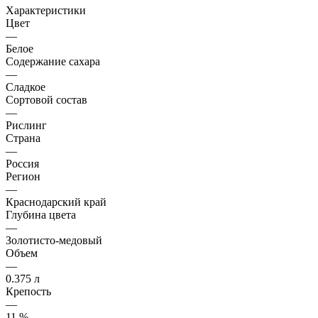
Характеристики
Цвет
—
Белое
Содержание сахара
—
Сладкое
Сортовой состав
—
Рислинг
Страна
—
Россия
Регион
—
Краснодарский край
Глубина цвета
—
Золотисто-медовый
Объем
—
0.375 л
Крепость
—
11 %