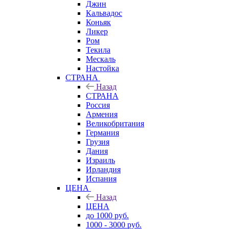
Джин
Кальвадос
Коньяк
Ликер
Ром
Текила
Мескаль
Настойка
СТРАНА
Назад
СТРАНА
Россия
Армения
Великобритания
Германия
Грузия
Дания
Израиль
Ирландия
Испания
ЦЕНА
Назад
ЦЕНА
до 1000 руб.
1000 - 3000 руб.