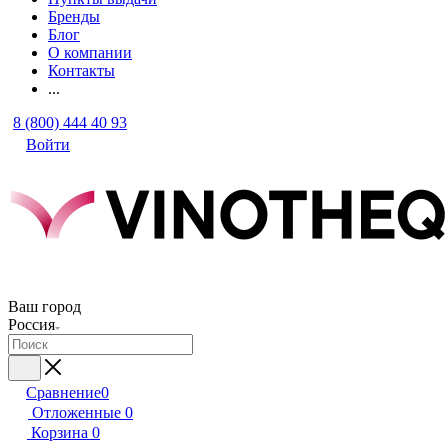
Бренды
Блог
О компании
Контакты
...
8 (800) 444 40 93
Войти
Ваш город
Россия
Сравнение
0
Отложенные
0
Корзина
0