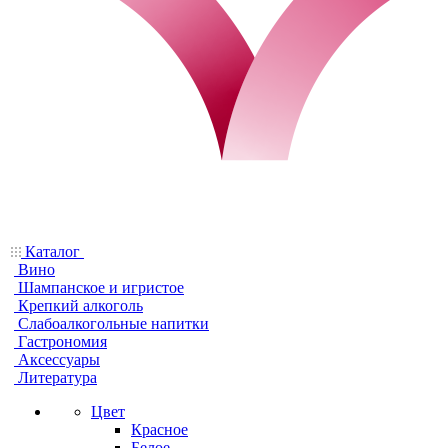
Каталог
Вино
Шампанское и игристое
Крепкий алкоголь
Слабоалкогольные напитки
Гастрономия
Аксессуары
Литература
Цвет
Красное
Белое