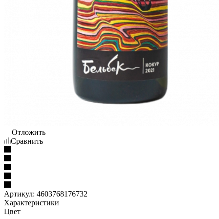
Отложить
Сравнить
Артикул:
4603768176732
Характеристики
Цвет