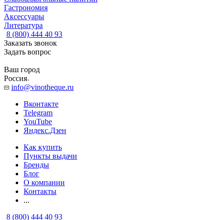
Гастрономия
Аксессуары
Литература
8 (800) 444 40 93
Заказать звонок
Задать вопрос
Ваш город
Россия
info@vinotheque.ru
Вконтакте
Telegram
YouTube
Яндекс.Дзен
Как купить
Пункты выдачи
Бренды
Блог
О компании
Контакты
...
8 (800) 444 40 93