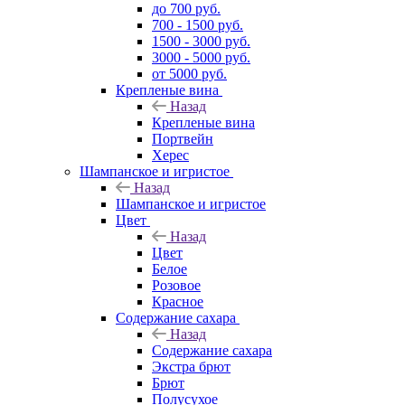
до 700 руб.
700 - 1500 руб.
1500 - 3000 руб.
3000 - 5000 руб.
от 5000 руб.
Крепленые вина
Назад
Крепленые вина
Портвейн
Херес
Шампанское и игристое
Назад
Шампанское и игристое
Цвет
Назад
Цвет
Белое
Розовое
Красное
Содержание сахара
Назад
Содержание сахара
Экстра брют
Брют
Полусухое