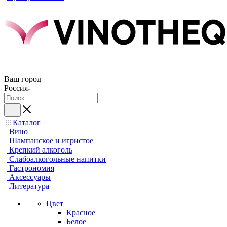
Ваш город
Россия
Каталог
Вино
Шампанское и игристое
Крепкий алкоголь
Слабоалкогольные напитки
Гастрономия
Аксессуары
Литература
Цвет
Красное
Белое