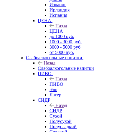
Израиль
Ирландия
Испания
ЦЕНА
Назад
ЦЕНА
до 1000 руб.
1000 - 3000 руб.
3000 - 5000 руб.
от 5000 руб.
Слабоалкогольные напитки
Назад
Слабоалкогольные напитки
ПИВО
Назад
ПИВО
Эль
Лагер
СИДР
Назад
СИДР
Сухой
Полусухой
Полусладкий
Сладкий