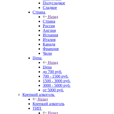
Полусладкое
Сладкое
Страна
Назад
Страна
Россия
Англия
Испания
Италия
Канада
Франция
Чили
Цена
Назад
Цена
до 700 руб.
700 - 1500 руб.
1500 - 3000 руб.
3000 - 5000 руб.
от 5000 руб.
Крепкий алкоголь
Назад
Крепкий алкоголь
ТИП
Назад