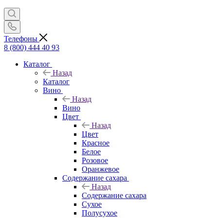
Телефоны
8 (800) 444 40 93
Каталог
Назад
Каталог
Вино
Назад
Вино
Цвет
Назад
Цвет
Красное
Белое
Розовое
Оранжевое
Содержание сахара
Назад
Содержание сахара
Сухое
Полусухое