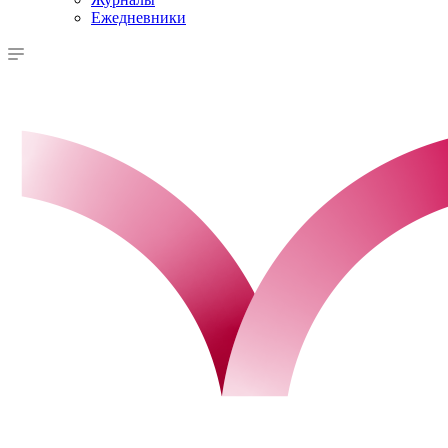
Ежедневники