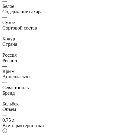
—
Белое
Содержание сахара
—
Сухое
Сортовой состав
—
Кокур
Страна
—
Россия
Регион
—
Крым
Аппелласьон
—
Севастополь
Бренд
—
Бельбек
Объем
—
0.75 л
Все характеристики