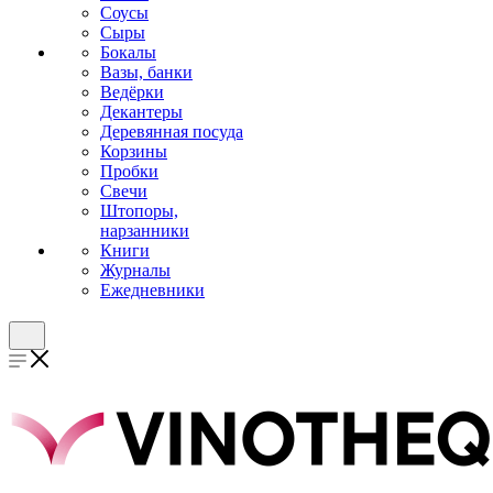
Соусы
Сыры
Бокалы
Вазы, банки
Ведёрки
Декантеры
Деревянная посуда
Корзины
Пробки
Свечи
Штопоры,
нарзанники
Книги
Журналы
Ежедневники