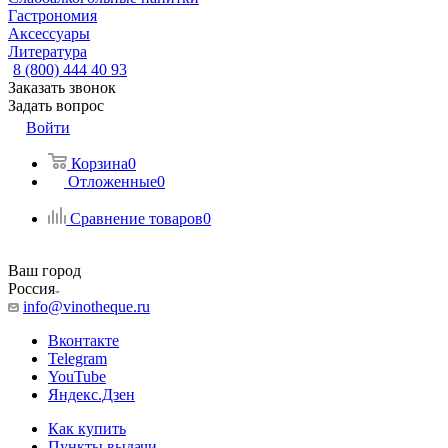
Гастрономия
Аксессуары
Литература
8 (800) 444 40 93
Заказать звонок
Задать вопрос
Войти
Корзина
0
Отложенные
0
Сравнение товаров
0
Ваш город
Россия
info@vinotheque.ru
Вконтакте
Telegram
YouTube
Яндекс.Дзен
Как купить
Пункты выдачи