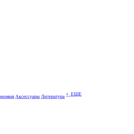
+ ЕЩЕ
ономия
Аксессуары
Литература