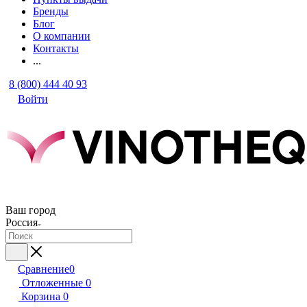
Бренды
Блог
О компании
Контакты
...
8 (800) 444 40 93
Войти
Ваш город
Россия
Сравнение
0
Отложенные
0
Корзина
0