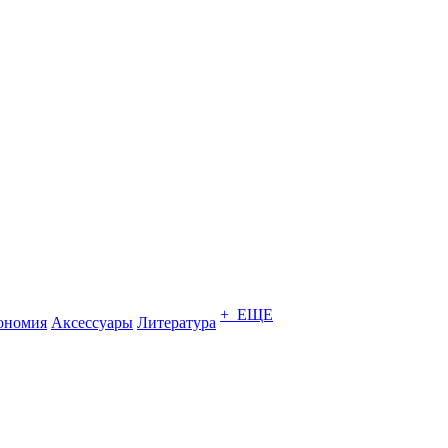
+ ЕЩЕ
ономия
Аксессуары
Литература