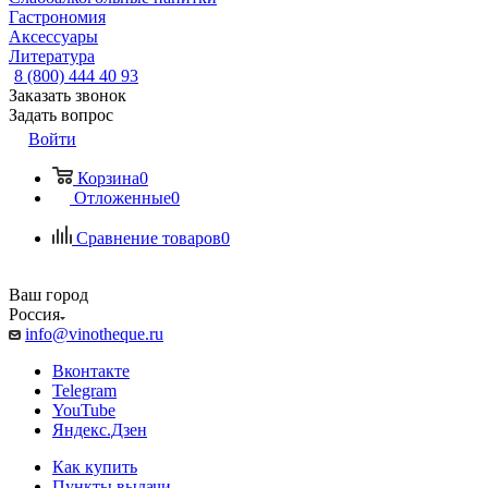
Гастрономия
Аксессуары
Литература
8 (800) 444 40 93
Заказать звонок
Задать вопрос
Войти
Корзина
0
Отложенные
0
Сравнение товаров
0
Ваш город
Россия
info@vinotheque.ru
Вконтакте
Telegram
YouTube
Яндекс.Дзен
Как купить
Пункты выдачи