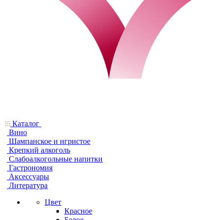
Каталог
Вино
Шампанское и игристое
Крепкий алкоголь
Слабоалкогольные напитки
Гастрономия
Аксессуары
Литература
Цвет
Красное
Белое