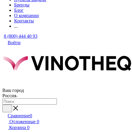
Бренды
Блог
О компании
Контакты
...
8 (800) 444 40 93
Войти
Ваш город
Россия
Сравнение
0
Отложенные
0
Корзина
0