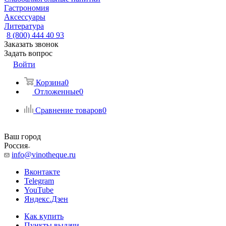
Гастрономия
Аксессуары
Литература
8 (800) 444 40 93
Заказать звонок
Задать вопрос
Войти
Корзина
0
Отложенные
0
Сравнение товаров
0
Ваш город
Россия
info@vinotheque.ru
Вконтакте
Telegram
YouTube
Яндекс.Дзен
Как купить
Пункты выдачи