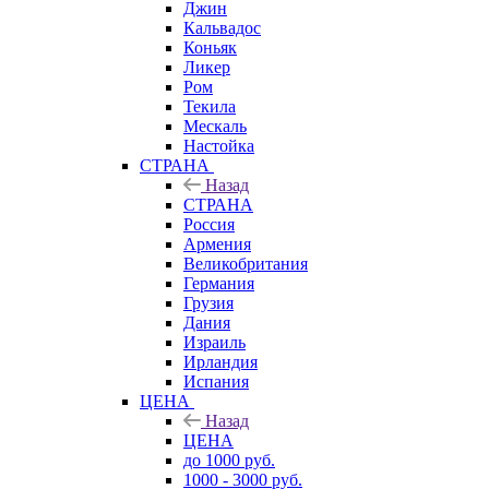
Джин
Кальвадос
Коньяк
Ликер
Ром
Текила
Мескаль
Настойка
СТРАНА
Назад
СТРАНА
Россия
Армения
Великобритания
Германия
Грузия
Дания
Израиль
Ирландия
Испания
ЦЕНА
Назад
ЦЕНА
до 1000 руб.
1000 - 3000 руб.