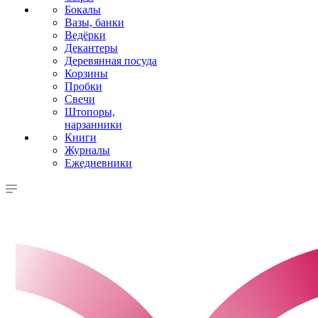
Бокалы
Вазы, банки
Ведёрки
Декантеры
Деревянная посуда
Корзины
Пробки
Свечи
Штопоры,
нарзанники
Книги
Журналы
Ежедневники