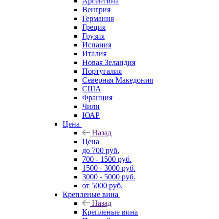
Аргентина
Венгрия
Германия
Греция
Грузия
Испания
Италия
Новая Зеландия
Португалия
Северная Македония
США
Франция
Чили
ЮАР
Цена
Назад
Цена
до 700 руб.
700 - 1500 руб.
1500 - 3000 руб.
3000 - 5000 руб.
от 5000 руб.
Крепленые вина
Назад
Крепленые вина