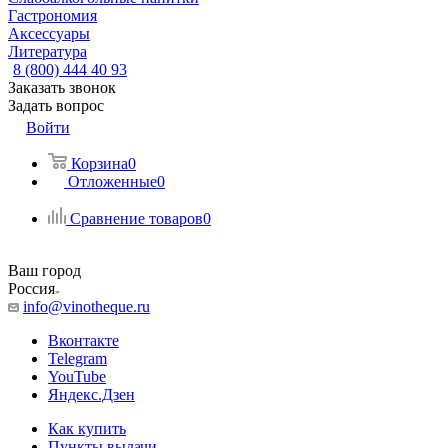
Гастрономия
Аксессуары
Литература
8 (800) 444 40 93
Заказать звонок
Задать вопрос
Войти
Корзина
0
Отложенные
0
Сравнение товаров
0
Ваш город
Россия
info@vinotheque.ru
Вконтакте
Telegram
YouTube
Яндекс.Дзен
Как купить
Пункты выдачи