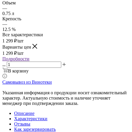
Объем
—
0.75 л
Крепость
—
12.5 %
Все характеристики
1 299
₽
/шт
Варианты цен
1 299
₽
/шт
Подробности
В корзину
Самовывоз из Винотеки
Указанная информация о продукции носит ознакомительный
характер. Актуальную стоимость и наличие уточняет
менеджер при подтверждении заказа.
Описание
Характеристики
Отзывы
Как зарезервировать