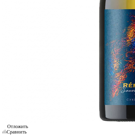
Отложить
Сравнить