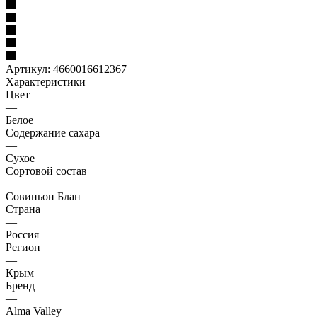
Артикул:
4660016612367
Характеристики
Цвет
—
Белое
Содержание сахара
—
Сухое
Сортовой состав
—
Совиньон Блан
Страна
—
Россия
Регион
—
Крым
Бренд
—
Alma Valley