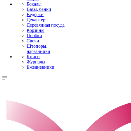
Бокалы
Вазы, банки
Ведёрки
Декантеры
Деревянная посуда
Корзины
Пробки
Свечи
Штопоры,
нарзанники
Книги
Журналы
Ежедневники