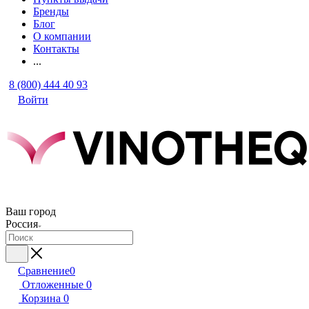
Бренды
Блог
О компании
Контакты
...
8 (800) 444 40 93
Войти
Ваш город
Россия
Сравнение
0
Отложенные
0
Корзина
0