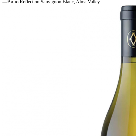
—
Вино Reflection Sauvignon Blanc, Alma Valley