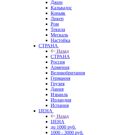
Джин
Кальвадос
Коньяк
Ликер
Ром
Текила
Мескаль
Настойка
СТРАНА
Назад
СТРАНА
Россия
Армения
Великобритания
Германия
Грузия
Дания
Израиль
Ирландия
Испания
ЦЕНА
Назад
ЦЕНА
до 1000 руб.
1000 - 3000 руб.