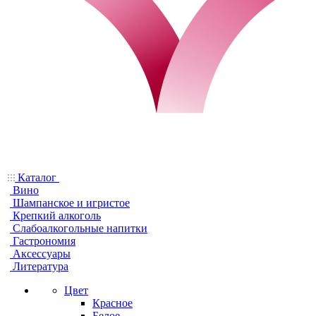
Каталог
Вино
Шампанское и игристое
Крепкий алкоголь
Слабоалкогольные напитки
Гастрономия
Аксессуары
Литература
Цвет
Красное
Белое