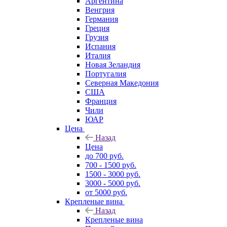
Аргентина
Венгрия
Германия
Греция
Грузия
Испания
Италия
Новая Зеландия
Португалия
Северная Македония
США
Франция
Чили
ЮАР
Цена
Назад
Цена
до 700 руб.
700 - 1500 руб.
1500 - 3000 руб.
3000 - 5000 руб.
от 5000 руб.
Крепленые вина
Назад
Крепленые вина