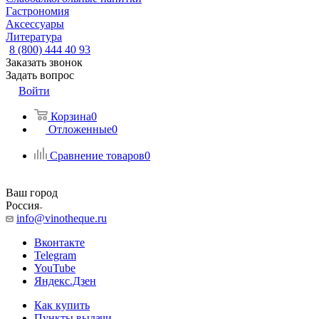
Гастрономия
Аксессуары
Литература
8 (800) 444 40 93
Заказать звонок
Задать вопрос
Войти
Корзина
0
Отложенные
0
Сравнение товаров
0
Ваш город
Россия
info@vinotheque.ru
Вконтакте
Telegram
YouTube
Яндекс.Дзен
Как купить
Пункты выдачи