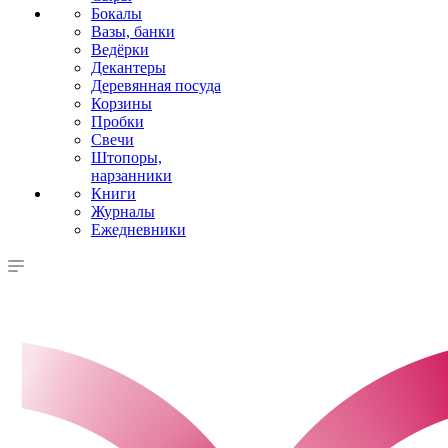
Бокалы
Вазы, банки
Ведёрки
Декантеры
Деревянная посуда
Корзины
Пробки
Свечи
Штопоры,
нарзанники
Книги
Журналы
Ежедневники