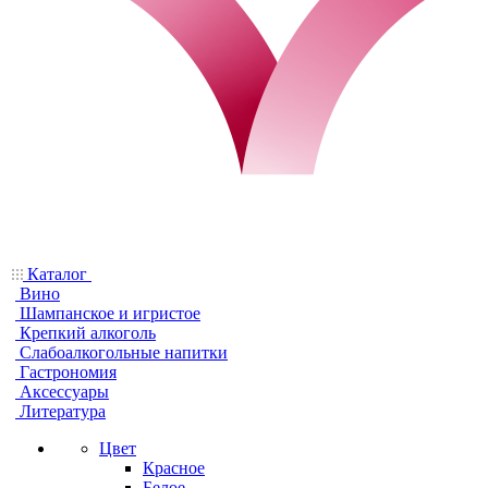
Каталог
Вино
Шампанское и игристое
Крепкий алкоголь
Слабоалкогольные напитки
Гастрономия
Аксессуары
Литература
Цвет
Красное
Белое