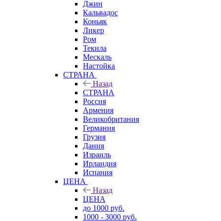
Джин
Кальвадос
Коньяк
Ликер
Ром
Текила
Мескаль
Настойка
СТРАНА
Назад
СТРАНА
Россия
Армения
Великобритания
Германия
Грузия
Дания
Израиль
Ирландия
Испания
ЦЕНА
Назад
ЦЕНА
до 1000 руб.
1000 - 3000 руб.