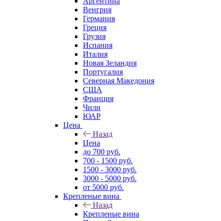
Аргентина
Венгрия
Германия
Греция
Грузия
Испания
Италия
Новая Зеландия
Португалия
Северная Македония
США
Франция
Чили
ЮАР
Цена
Назад
Цена
до 700 руб.
700 - 1500 руб.
1500 - 3000 руб.
3000 - 5000 руб.
от 5000 руб.
Крепленые вина
Назад
Крепленые вина