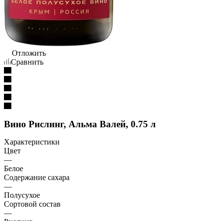
Отложить
Сравнить
Вино Рислинг, Альма Валей, 0.75 л
Характеристики
Цвет
—
Белое
Содержание сахара
—
Полусухое
Сортовой состав
—