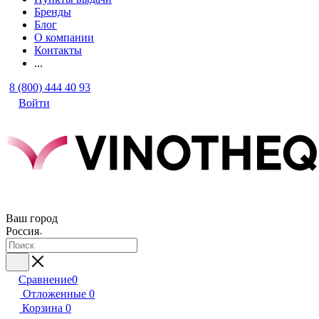
Бренды
Блог
О компании
Контакты
...
8 (800) 444 40 93
Войти
Ваш город
Россия
Сравнение
0
Отложенные
0
Корзина
0