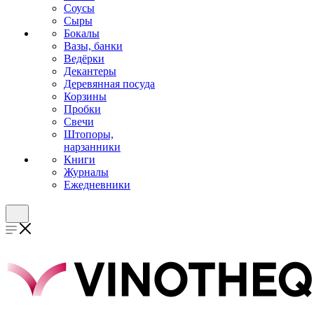
Соусы
Сыры
Бокалы
Вазы, банки
Ведёрки
Декантеры
Деревянная посуда
Корзины
Пробки
Свечи
Штопоры,
нарзанники
Книги
Журналы
Ежедневники