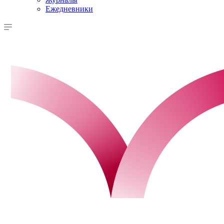
Ежедневники