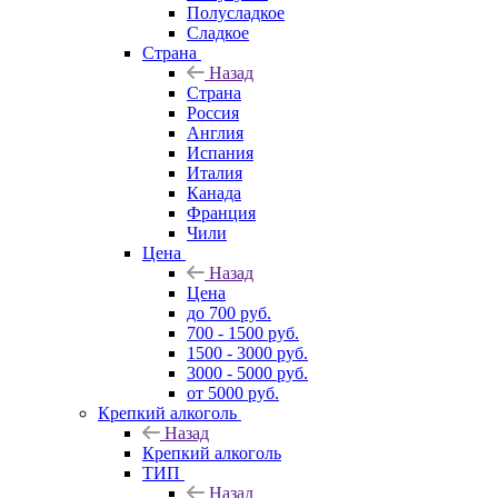
Полусладкое
Сладкое
Страна
Назад
Страна
Россия
Англия
Испания
Италия
Канада
Франция
Чили
Цена
Назад
Цена
до 700 руб.
700 - 1500 руб.
1500 - 3000 руб.
3000 - 5000 руб.
от 5000 руб.
Крепкий алкоголь
Назад
Крепкий алкоголь
ТИП
Назад