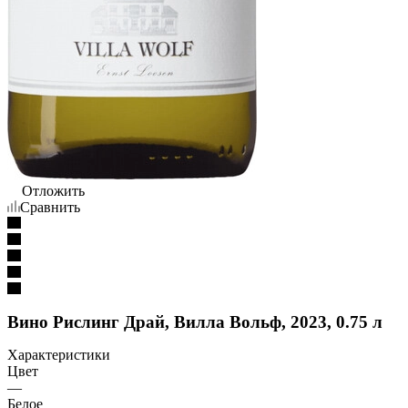
Отложить
Сравнить
Вино Рислинг Драй, Вилла Вольф, 2023, 0.75 л
Характеристики
Цвет
—
Белое