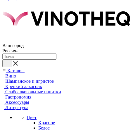
Ваш город
Россия
Каталог
Вино
Шампанское и игристое
Крепкий алкоголь
Слабоалкогольные напитки
Гастрономия
Аксессуары
Литература
Цвет
Красное
Белое