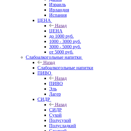
Израиль
Ирландия
Испания
ЦЕНА
Назад
ЦЕНА
до 1000 руб.
1000 - 3000 руб.
3000 - 5000 руб.
от 5000 руб.
Слабоалкогольные напитки
Назад
Слабоалкогольные напитки
ПИВО
Назад
ПИВО
Эль
Лагер
СИДР
Назад
СИДР
Сухой
Полусухой
Полусладкий
Сладкий