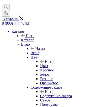
Телефоны
8 (800) 444 40 93
Каталог
Назад
Каталог
Вино
Назад
Вино
Цвет
Назад
Цвет
Красное
Белое
Розовое
Оранжевое
Содержание сахара
Назад
Содержание сахара
Сухое
Полусухое