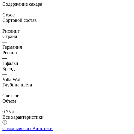
Содержание сахара
—
Сухое
Сортовой состав
—
Рислинг
Страна
—
Германия
Регион
—
Пфальц
Бренд
—
Villa Wolf
Глубина цвета
—
Светлое
Объем
—
0.75 л
Все характеристики
Самовывоз из Винотеки