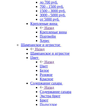
до 700 руб.
700 - 1500 руб.
1500 - 3000 руб.
3000 - 5000 руб.
от 5000 руб.
Крепленые вина
Назад
Крепленые вина
Портвейн
Херес
Шампанское и игристое
Назад
Шампанское и игристое
Цвет
Назад
Цвет
Белое
Розовое
Красное
Содержание сахара
Назад
Содержание сахара
Экстра брют
Брют
Полусухое