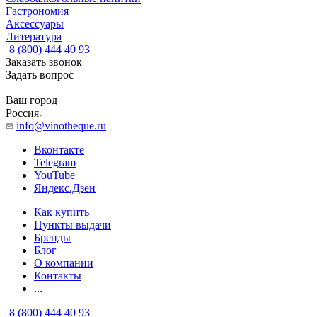
Гастрономия
Аксессуары
Литература
8 (800) 444 40 93
Заказать звонок
Задать вопрос
Ваш город
Россия
info@vinotheque.ru
Вконтакте
Telegram
YouTube
Яндекс.Дзен
Как купить
Пункты выдачи
Бренды
Блог
О компании
Контакты
...
8 (800) 444 40 93