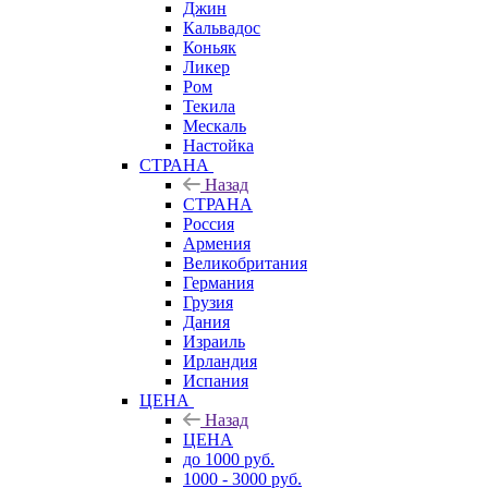
Джин
Кальвадос
Коньяк
Ликер
Ром
Текила
Мескаль
Настойка
СТРАНА
Назад
СТРАНА
Россия
Армения
Великобритания
Германия
Грузия
Дания
Израиль
Ирландия
Испания
ЦЕНА
Назад
ЦЕНА
до 1000 руб.
1000 - 3000 руб.