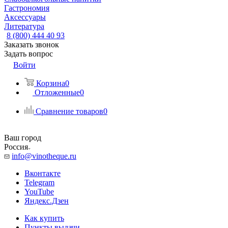
Гастрономия
Аксессуары
Литература
8 (800) 444 40 93
Заказать звонок
Задать вопрос
Войти
Корзина
0
Отложенные
0
Сравнение товаров
0
Ваш город
Россия
info@vinotheque.ru
Вконтакте
Telegram
YouTube
Яндекс.Дзен
Как купить
Пункты выдачи