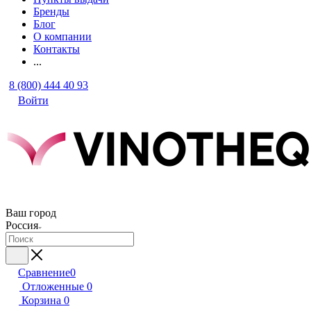
Бренды
Блог
О компании
Контакты
...
8 (800) 444 40 93
Войти
Ваш город
Россия
Сравнение
0
Отложенные
0
Корзина
0