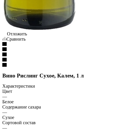
Отложить
Сравнить
Вино Рислинг Сухое, Калем, 1 л
Характеристики
Цвет
—
Белое
Содержание сахара
—
Сухое
Сортовой состав
—