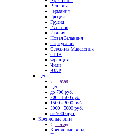
Аргентина
Венгрия
Германия
Греция
Грузия
Испания
Италия
Новая Зеландия
Португалия
Северная Македония
США
Франция
Чили
ЮАР
Цена
Назад
Цена
до 700 руб.
700 - 1500 руб.
1500 - 3000 руб.
3000 - 5000 руб.
от 5000 руб.
Крепленые вина
Назад
Крепленые вина