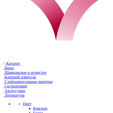
Каталог
Вино
Шампанское и игристое
Крепкий алкоголь
Слабоалкогольные напитки
Гастрономия
Аксессуары
Литература
Цвет
Красное
Белое