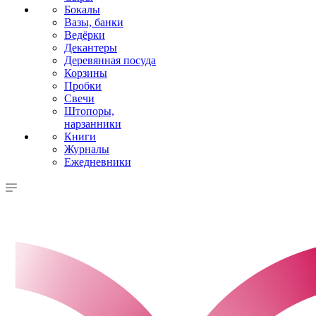
Бокалы
Вазы, банки
Ведёрки
Декантеры
Деревянная посуда
Корзины
Пробки
Свечи
Штопоры,
нарзанники
Книги
Журналы
Ежедневники