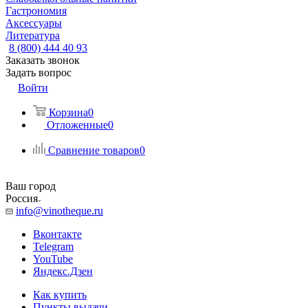
Гастрономия
Аксессуары
Литература
8 (800) 444 40 93
Заказать звонок
Задать вопрос
Войти
Корзина
0
Отложенные
0
Сравнение товаров
0
Ваш город
Россия
info@vinotheque.ru
Вконтакте
Telegram
YouTube
Яндекс.Дзен
Как купить
Пункты выдачи