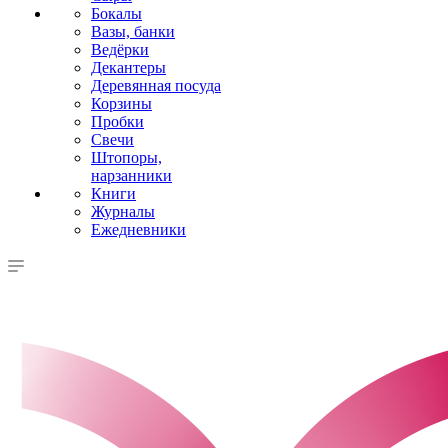
Бокалы
Вазы, банки
Ведёрки
Декантеры
Деревянная посуда
Корзины
Пробки
Свечи
Штопоры,
нарзанники
Книги
Журналы
Ежедневники