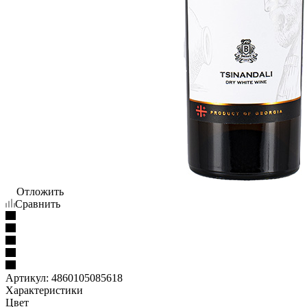
Отложить
Сравнить
Артикул:
4860105085618
Характеристики
Цвет