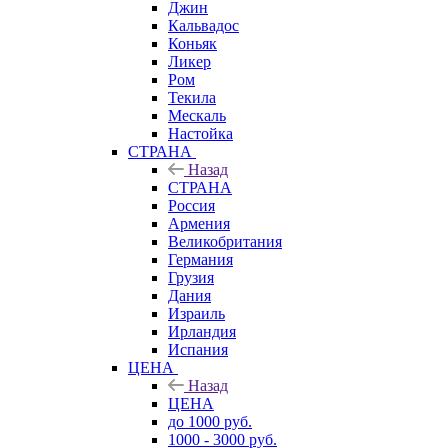
Джин
Кальвадос
Коньяк
Ликер
Ром
Текила
Мескаль
Настойка
СТРАНА
Назад
СТРАНА
Россия
Армения
Великобритания
Германия
Грузия
Дания
Израиль
Ирландия
Испания
ЦЕНА
Назад
ЦЕНА
до 1000 руб.
1000 - 3000 руб.