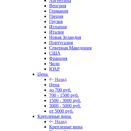
Аргентина
Венгрия
Германия
Греция
Грузия
Испания
Италия
Новая Зеландия
Португалия
Северная Македония
США
Франция
Чили
ЮАР
Цена
Назад
Цена
до 700 руб.
700 - 1500 руб.
1500 - 3000 руб.
3000 - 5000 руб.
от 5000 руб.
Крепленые вина
Назад
Крепленые вина